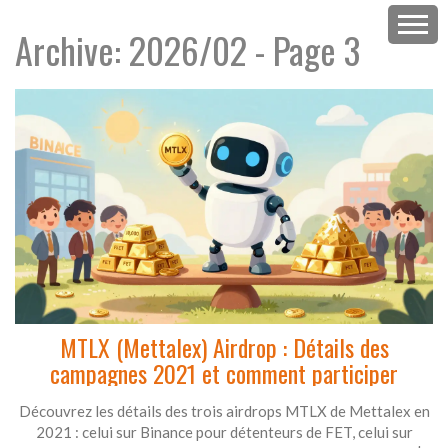
Archive: 2026/02 - Page 3
MTLX (Mettalex) Airdrop : Détails des
campagnes 2021 et comment participer
Découvrez les détails des trois airdrops MTLX de Mettalex en
2021 : celui sur Binance pour détenteurs de FET, celui sur