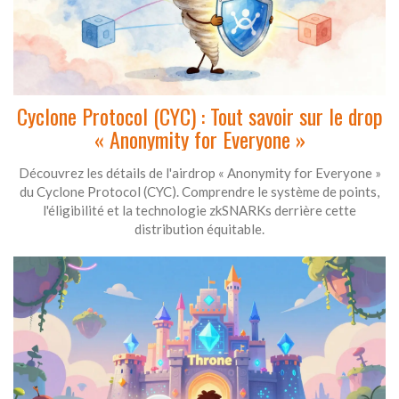
Cyclone Protocol (CYC) : Tout savoir sur le drop
« Anonymity for Everyone »
Découvrez les détails de l'airdrop « Anonymity for Everyone »
du Cyclone Protocol (CYC). Comprendre le système de points,
l'éligibilité et la technologie zkSNARKs derrière cette
distribution équitable.