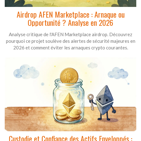
Airdrop AFEN Marketplace : Arnaque ou
Opportunité ? Analyse en 2026
Analyse critique de l'AFEN Marketplace airdrop. Découvrez
pourquoi ce projet soulève des alertes de sécurité majeures en
2026 et comment éviter les arnaques crypto courantes.
Custodie et Confiance des Actifs Enveloppés :