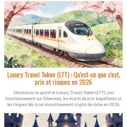
Luxury Travel Token (LTT) : Qu'est-ce que c'est,
prix et risques en 2026
Découvrez ce qu'est le Luxury Travel Token (LTT), son
fonctionnement sur Ethereum, les écarts de prix inquiétants et
les risques liés à cet investissement crypto de niche en 2026.