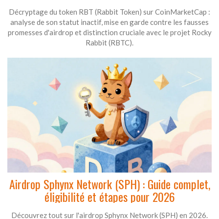
Décryptage du token RBT (Rabbit Token) sur CoinMarketCap :
analyse de son statut inactif, mise en garde contre les fausses
promesses d'airdrop et distinction cruciale avec le projet Rocky
Rabbit (RBTC).
Airdrop Sphynx Network (SPH) : Guide complet,
éligibilité et étapes pour 2026
Découvrez tout sur l'airdrop Sphynx Network (SPH) en 2026.