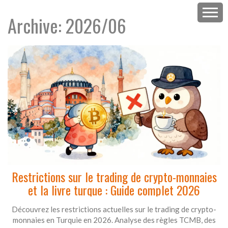
Archive: 2026/06
Restrictions sur le trading de crypto-monnaies
et la livre turque : Guide complet 2026
Découvrez les restrictions actuelles sur le trading de crypto-
monnaies en Turquie en 2026. Analyse des règles TCMB, des