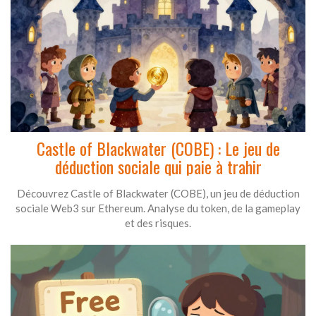
Castle of Blackwater (COBE) : Le jeu de
déduction sociale qui paie à trahir
Découvrez Castle of Blackwater (COBE), un jeu de déduction
sociale Web3 sur Ethereum. Analyse du token, de la gameplay
et des risques.