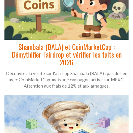
Shambala (BALA) et CoinMarketCap :
Démythifier l'airdrop et vérifier les faits en
2026
Découvrez la vérité sur l'airdrop Shambala (BALA) : pas de lien
avec CoinMarketCap, mais une campagne active sur MEXC.
Attention aux frais de 12% et aux arnaques.