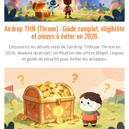
Airdrop THN (Throne) : Guide complet, éligibilité
et pièges à éviter en 2026
Découvrez les détails réels de l'airdrop THN par Throne en
2026. Analyse du projet, vérification des offres Bitget, risques
et guide de sécurité pour éviter les arnaques.