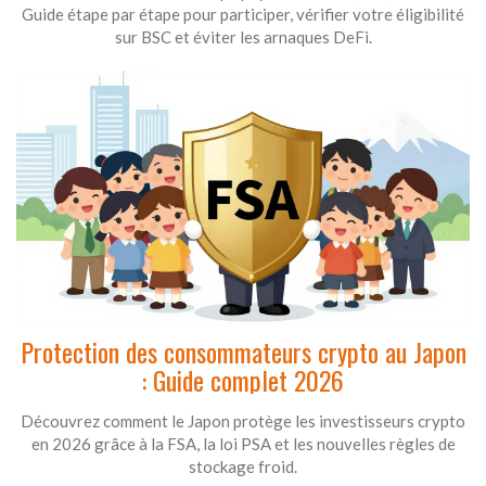
Guide étape par étape pour participer, vérifier votre éligibilité
sur BSC et éviter les arnaques DeFi.
Protection des consommateurs crypto au Japon
: Guide complet 2026
Découvrez comment le Japon protège les investisseurs crypto
en 2026 grâce à la FSA, la loi PSA et les nouvelles règles de
stockage froid.