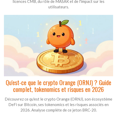
licences CMB, du rôle de MASAK et de l'impact sur les
utilisateurs.
Qu'est-ce que le crypto Orange (ORNJ) ? Guide
complet, tokenomics et risques en 2026
Découvrez ce qu'est le crypto Orange (ORNJ), son écosystème
DeFi sur Bitcoin, ses tokenomics et les risques associés en
2026. Analyse complète de ce jeton BRC-20.