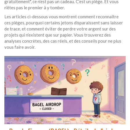
gratuitement", ce n’est pas un cadeau. C’est un piège. Et vous
n’êtes pas le premier à y tomber.
Les articles ci-dessous vous montrent comment reconnaître
ces pièges, pourquoi certains jetons disparaissent sans laisser
de trace, et comment éviter de perdre votre argent sur des
projets qui n’existent que sur papier. Vous trouverez des
analyses concrètes, des cas réels, et des conseils pour ne plus
vous faire avoir.