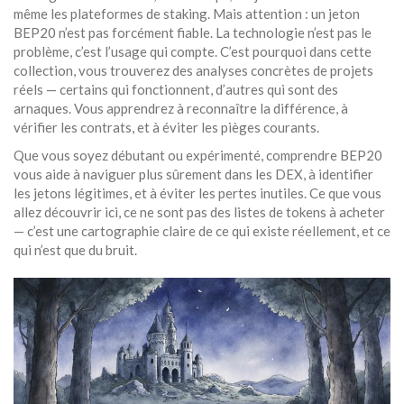
même les plateformes de staking. Mais attention : un jeton
BEP20 n’est pas forcément fiable. La technologie n’est pas le
problème, c’est l’usage qui compte. C’est pourquoi dans cette
collection, vous trouverez des analyses concrètes de projets
réels — certains qui fonctionnent, d’autres qui sont des
arnaques. Vous apprendrez à reconnaître la différence, à
vérifier les contrats, et à éviter les pièges courants.
Que vous soyez débutant ou expérimenté, comprendre BEP20
vous aide à naviguer plus sûrement dans les DEX, à identifier
les jetons légitimes, et à éviter les pertes inutiles. Ce que vous
allez découvrir ici, ce ne sont pas des listes de tokens à acheter
— c’est une cartographie claire de ce qui existe réellement, et ce
qui n’est que du bruit.