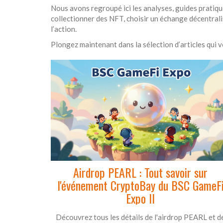
Nous avons regroupé ici les analyses, guides pratiqu
collectionner des NFT, choisir un échange décentralis
l’action.
Plongez maintenant dans la sélection d’articles qui v
Airdrop PEARL : Tout savoir sur
l'événement CryptoBay du BSC GameF
Expo II
Découvrez tous les détails de l'airdrop PEARL et d