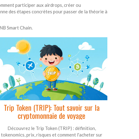
omment participer aux airdrops, créer ou
donne des étapes concrètes pour passer de la théorie à
 BNB Smart Chain.
Trip Token (TRIP): Tout savoir sur la
cryptomonnaie de voyage
Découvrez le Trip Token (TRIP) : définition,
tokenomics, prix, risques et comment l'acheter sur