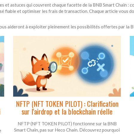
es et astuces qui couvrent chaque facette de la BNB Smart Chain : c
é fiable et optimiser les frais de transaction. Chaque article vous 
ous aideront à exploiter pleinement les possibilités offertes par la
NFTP (NFT TOKEN PILOT) : Clarification
i
sur l'airdrop et la blockchain réelle
NFTP (NFT TOKEN PILOT) fonctionne sur la BNB
Smart Chain, pas sur Heco Chain. Découvrez pourquoi
e