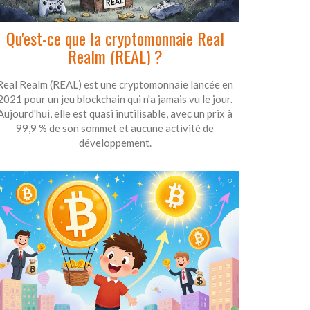
Qu'est-ce que la cryptomonnaie Real
Realm (REAL) ?
Real Realm (REAL) est une cryptomonnaie lancée en
2021 pour un jeu blockchain qui n'a jamais vu le jour.
Aujourd'hui, elle est quasi inutilisable, avec un prix à
99,9 % de son sommet et aucune activité de
développement.