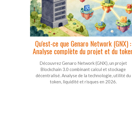
Qu'est-ce que Genaro Network (GNX) :
Analyse complète du projet et du toke
Découvrez Genaro Network (GNX), un projet
Blockchain 3.0 combinant calcul et stockage
décentralisé. Analyse de la technologie, utilité du
token, liquidité et risques en 2026.