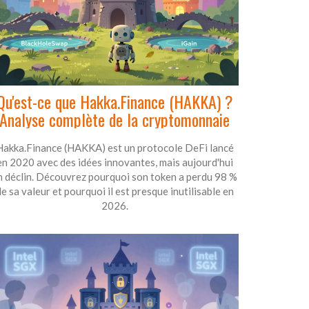
Qu'est-ce que Hakka.Finance (HAKKA) ?
Analyse complète de la cryptomonnaie
Hakka.Finance (HAKKA) est un protocole DeFi lancé
en 2020 avec des idées innovantes, mais aujourd'hui
n déclin. Découvrez pourquoi son token a perdu 98 %
e sa valeur et pourquoi il est presque inutilisable en
2026.