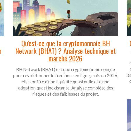
Qu'est-ce que la cryptomonnaie BH
n
Network (BHAT) ? Analyse technique et
marché 2026
BH Network (BHAT) est une cryptomonnaie conçue
e
pour révolutionner le freelance en ligne, mais en 2026,
d
elle souffre d'une liquidité quasi nulle et d'une
adoption quasi inexistante. Analyse complète des
risques et des faiblesses du projet.