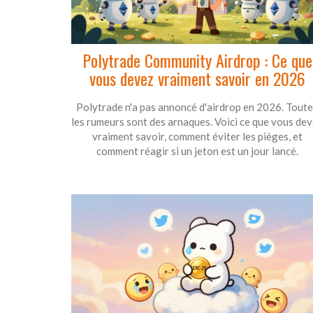
Polytrade Community Airdrop : Ce que
vous devez vraiment savoir en 2026
Polytrade n'a pas annoncé d'airdrop en 2026. Tout
les rumeurs sont des arnaques. Voici ce que vous de
vraiment savoir, comment éviter les pièges, et
comment réagir si un jeton est un jour lancé.