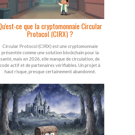
Qu'est-ce que la cryptomonnaie Circular
Protocol (CIRX) ?
Circular Protocol (CIRX) est une cryptomonnaie
présentée comme une solution blockchain pour la
santé, mais en 2026, elle manque de circulation, de
code actif et de partenaires vérifiables. Un projet à
haut risque, presque certainement abandonné.