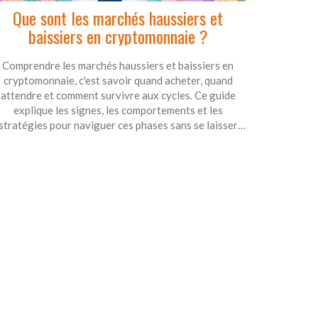
Que sont les marchés haussiers et
baissiers en cryptomonnaie ?
Comprendre les marchés haussiers et baissiers en
cryptomonnaie, c'est savoir quand acheter, quand
attendre et comment survivre aux cycles. Ce guide
explique les signes, les comportements et les
stratégies pour naviguer ces phases sans se laisser
emporter.