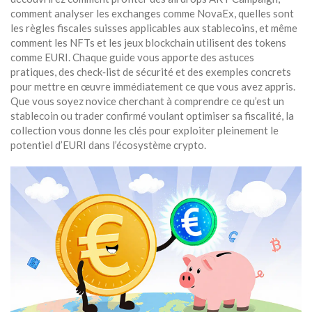
comment analyser les exchanges comme NovaEx, quelles sont
les règles fiscales suisses applicables aux stablecoins, et même
comment les NFTs et les jeux blockchain utilisent des tokens
comme EURI. Chaque guide vous apporte des astuces
pratiques, des check‑list de sécurité et des exemples concrets
pour mettre en œuvre immédiatement ce que vous avez appris.
Que vous soyez novice cherchant à comprendre ce qu’est un
stablecoin ou trader confirmé voulant optimiser sa fiscalité, la
collection vous donne les clés pour exploiter pleinement le
potentiel d’EURI dans l’écosystème crypto.