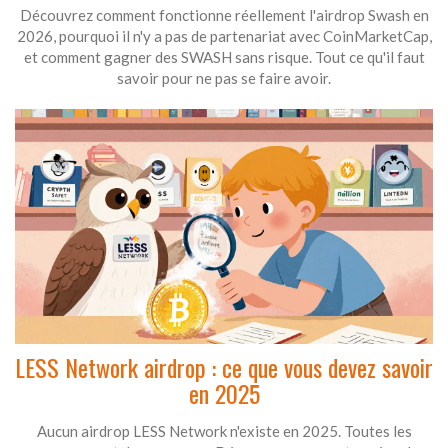
Découvrez comment fonctionne réellement l'airdrop Swash en
2026, pourquoi il n'y a pas de partenariat avec CoinMarketCap,
et comment gagner des SWASH sans risque. Tout ce qu'il faut
savoir pour ne pas se faire avoir.
LESS Network airdrop : ce que vous devez savoir
en 2025
Aucun airdrop LESS Network n'existe en 2025. Toutes les