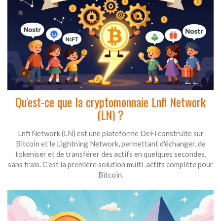
Qu'est-ce que la cryptomonnaie Lnfi Network
(LN) ?
Lnfi Network (LN) est une plateforme DeFi construite sur
Bitcoin et le Lightning Network, permettant d'échanger, de
tokeniser et de transférer des actifs en quelques secondes,
sans frais. C'est la première solution multi-actifs complète pour
Bitcoin.