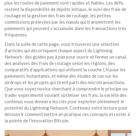
plus les routes de paiement sont rapides et fiables. Les défis
restent la disponibilité de dépôts initiaux, le suivi des frais de
routage et la gestion des
frais de routage
,
les petites
commissions prélevées par les nœuds qui transmettent les
paiements
qui peuvent s’accumuler dans les transactions très
fréquentes.
Dans la suite de cette page, vous trouverez une sélection
d’articles qui décortiquent chaque aspect du Lightning
Network : des guides pas à pas pour ouvrir et fermer un canal,
des analyses des frais de routage selon les régions, des
comparatifs d’applications qui utilisent la couche LN pour les
paiements instantanés, et même des études de cas sur les
airdrops et les projets qui tirent parti des microtransactions.
Que vous soyez novice cherchant à comprendre le principe ou
trader expérimenté voulant optimiser ses frais, la variété des
contenus vous donnera les clés pour exploiter pleinement le
potentiel du Lightning Network. Continuez votre lecture pour
découvrir comment mettre en pratique ces concepts et rester à
la pointe de l’innovation Bitcoin.