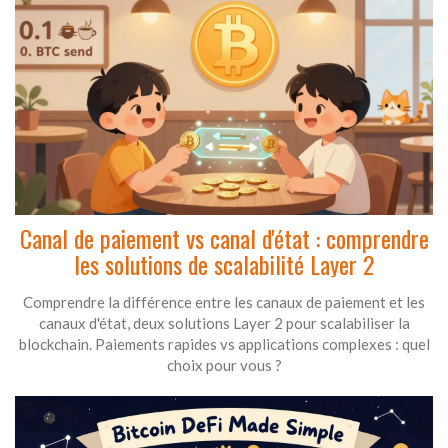
Canal de paiement vs canal d'état : comprendre
les solutions de scalabilité Layer 2
Comprendre la différence entre les canaux de paiement et les
canaux d'état, deux solutions Layer 2 pour scalabiliser la
blockchain. Paiements rapides vs applications complexes : quel
choix pour vous ?