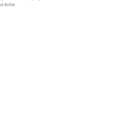
l dollar.