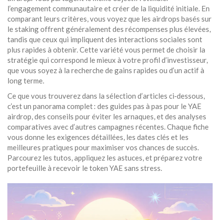
l’engagement communautaire et créer de la liquidité initiale. En
comparant leurs critères, vous voyez que les airdrops basés sur
le staking offrent généralement des récompenses plus élevées,
tandis que ceux qui impliquent des interactions sociales sont
plus rapides à obtenir. Cette variété vous permet de choisir la
stratégie qui correspond le mieux à votre profil d’investisseur,
que vous soyez à la recherche de gains rapides ou d’un actif à
long terme.
Ce que vous trouverez dans la sélection d’articles ci‑dessous,
c’est un panorama complet : des guides pas à pas pour le YAE
airdrop, des conseils pour éviter les arnaques, et des analyses
comparatives avec d’autres campagnes récentes. Chaque fiche
vous donne les exigences détaillées, les dates clés et les
meilleures pratiques pour maximiser vos chances de succès.
Parcourez les tutos, appliquez les astuces, et préparez votre
portefeuille à recevoir le token YAE sans stress.