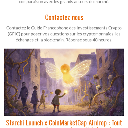
comparaison avec les grands acteurs du marché.
Contactez-nous
Contactez le Guide Francophone des Investissements Crypto
(GFIC) pour poser vos questions sur les cryptomonnaies, les
échanges et la blockchain. Réponse sous 48 heures.
Starchi Launch x CoinMarketCap Airdrop : Tout