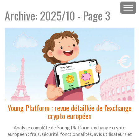
Archive: 2025/10 - Page 3
Young Platform : revue détaillée de l'exchange
crypto européen
Analyse complète de Young Platform, exchange crypto
européen : frais, sécurité, fonctionnalités, avis utilisateurs et