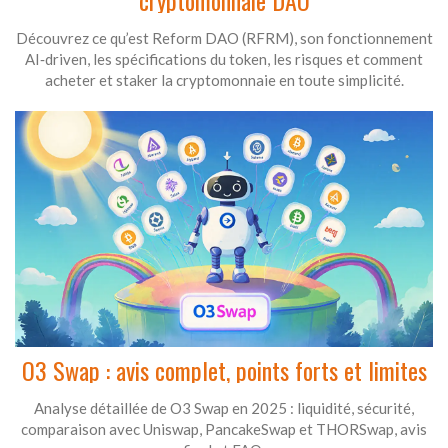
cryptomonnaie DAO
Découvrez ce qu’est Reform DAO (RFRM), son fonctionnement
AI‑driven, les spécifications du token, les risques et comment
acheter et staker la cryptomonnaie en toute simplicité.
O3 Swap : avis complet, points forts et limites
Analyse détaillée de O3 Swap en 2025 : liquidité, sécurité,
comparaison avec Uniswap, PancakeSwap et THORSwap, avis