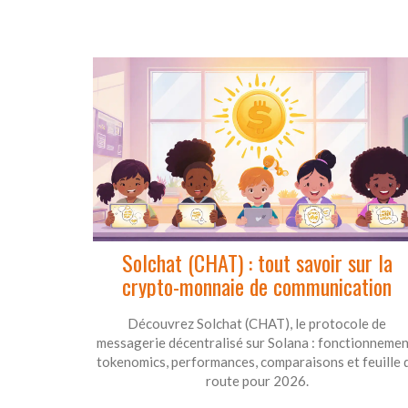
Solchat (CHAT) : tout savoir sur la
crypto-monnaie de communication
Découvrez Solchat (CHAT), le protocole de
messagerie décentralisé sur Solana : fonctionnemen
tokenomics, performances, comparaisons et feuille 
route pour 2026.