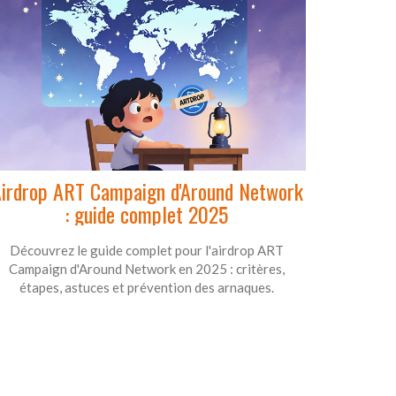
irdrop ART Campaign d'Around Network
: guide complet 2025
Découvrez le guide complet pour l'airdrop ART
Campaign d'Around Network en 2025 : critères,
étapes, astuces et prévention des arnaques.