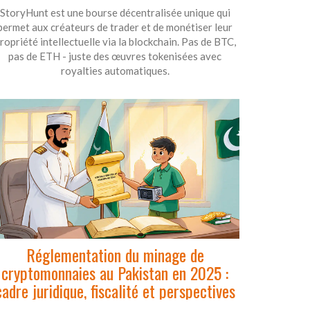
StoryHunt est une bourse décentralisée unique qui
permet aux créateurs de trader et de monétiser leur
ropriété intellectuelle via la blockchain. Pas de BTC,
pas de ETH - juste des œuvres tokenisées avec
royalties automatiques.
Réglementation du minage de
cryptomonnaies au Pakistan en 2025 :
cadre juridique, fiscalité et perspectives