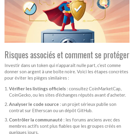
Risques associés et comment se protéger
Investir dans un token qui n’apparaît nulle part, c’est comme
donner son argent à une boîte noire. Voici les étapes concrètes
pour éviter les pièges similaires :
Vérifier les listings officiels
: consultez CoinMarketCap,
CoinGecko, ou les sites d’échanges réputés avant d’acheter.
Analyser le code source
: un projet sérieux publie son
contrat sur Etherscan ou un dépôt GitHub.
Contrôler la communauté
: les forums anciens avec des
membres actifs sont plus fiables que les groupes créés en
quelques jours.