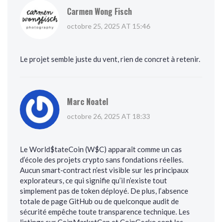
Carmen Wong Fisch
octobre 25, 2025 AT 15:46
Le projet semble juste du vent, rien de concret à retenir.
Marc Noatel
octobre 26, 2025 AT 18:33
Le World$tateCoin (W$C) apparaît comme un cas
d’école des projets crypto sans fondations réelles.
Aucun smart‑contract n’est visible sur les principaux
explorateurs, ce qui signifie qu’il n’existe tout
simplement pas de token déployé. De plus, l’absence
totale de page GitHub ou de quelconque audit de
sécurité empêche toute transparence technique. Les