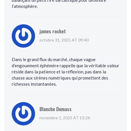
balançant un petit rire sarcastique pour détendre
l’atmosphère.
james rocket
octobre 31, 2025 AT 09:40
Dans le grand flux du marché, chaque vague
d’engouement éphémère rappelle que la véritable valeur
réside dans la patience et la réflexion, pas dans la
chasse aux sirènes numériques qui promettent des
richesses instantanées.
Blanche Dumass
novembre 1, 2025 AT 13:26