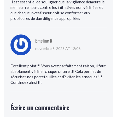
Il est essentiel de souligner que la vigilance demeure le
meilleur rempart contre les initiatives non vérifiées et
que chaque investisseur doit se conformer aux
procédures de due diligence appropriées
Emeline R
novembre 8, 2025 AT 12:06
Excellent point!!! Vous avez parfaitement raison, il faut
absolument vérifier chaque critère !!! Cela permet de
sécuriser nos portefeuilles et d’éviter les arnaques !!!
Continuez ainsi !!!
Écrire un commentaire