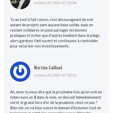
octobre 29, 2025 AT 02:06
Tu as tout à fait raison, c’est décourageant de voir
autant de projets sans aucune base solide, mais en
restant solidaires on peut partager les bonnes
pratiques et éviter que d’autres tombent dans le piège,
alors gardons l’œil ouvert et continuons à s’entraider
pour sécuriser nos investissements.
Martine Caillaud
octobre 30, 2025 AT 05:53
Ah, donc tu veux dire que la prochaine fois qu’on voit un
token avec un $ dans le nom, on devrait immédiatement
sortir le grand livre d’or de la prudence, n’est‑ce pas ?
Bien sûr, on va tous suivre le manuel d’inclusion tout en