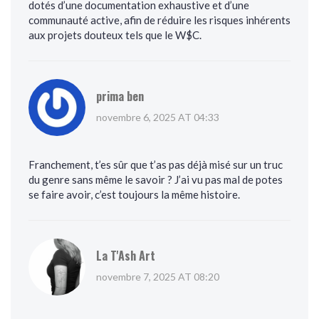
dotés d’une documentation exhaustive et d’une
communauté active, afin de réduire les risques inhérents
aux projets douteux tels que le W$C.
prima ben
novembre 6, 2025 AT 04:33
Franchement, t’es sûr que t’as pas déjà misé sur un truc
du genre sans même le savoir ? J’ai vu pas mal de potes
se faire avoir, c’est toujours la même histoire.
La T'Ash Art
novembre 7, 2025 AT 08:20