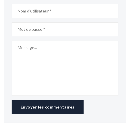
Envoyer les commentaires