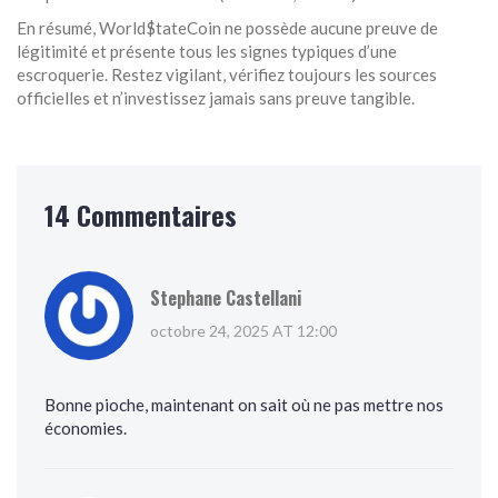
En résumé, World$tateCoin ne possède aucune preuve de
légitimité et présente tous les signes typiques d’une
escroquerie. Restez vigilant, vérifiez toujours les sources
officielles et n’investissez jamais sans preuve tangible.
14 Commentaires
Stephane Castellani
octobre 24, 2025 AT 12:00
Bonne pioche, maintenant on sait où ne pas mettre nos
économies.