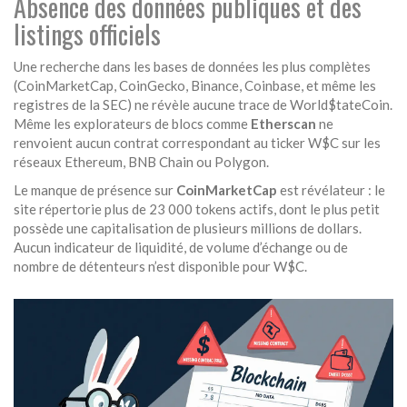
Absence des données publiques et des
listings officiels
Une recherche dans les bases de données les plus complètes
(CoinMarketCap, CoinGecko, Binance, Coinbase, et même les
registres de la SEC) ne révèle aucune trace de World$tateCoin.
Même les explorateurs de blocs comme
Etherscan
ne
renvoient aucun contrat correspondant au ticker W$C sur les
réseaux Ethereum, BNB Chain ou Polygon.
Le manque de présence sur
CoinMarketCap
est révélateur : le
site répertorie plus de 23 000 tokens actifs, dont le plus petit
possède une capitalisation de plusieurs millions de dollars.
Aucun indicateur de liquidité, de volume d’échange ou de
nombre de détenteurs n’est disponible pour W$C.