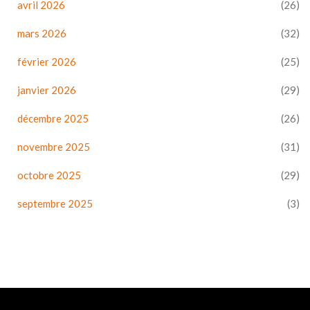
avril 2026
(26)
mars 2026
(32)
février 2026
(25)
janvier 2026
(29)
décembre 2025
(26)
novembre 2025
(31)
octobre 2025
(29)
septembre 2025
(3)