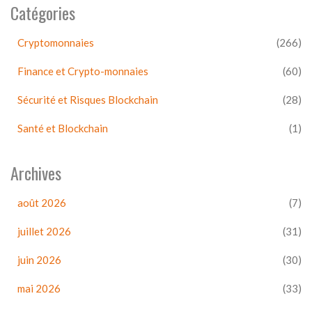
Catégories
Cryptomonnaies
(266)
Finance et Crypto-monnaies
(60)
Sécurité et Risques Blockchain
(28)
Santé et Blockchain
(1)
Archives
août 2026
(7)
juillet 2026
(31)
juin 2026
(30)
mai 2026
(33)