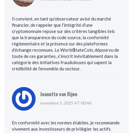
Il convient, en tant qu’observateur avisé du marché
financier, de rappeler que l’intégrité d’une
cryptomonnaie repose sur des critères tangibles tels
que la transparence du code source, la conformité
réglementaire et la présence sur des plateformes
d’échange reconnues. Le World$tateCoin, dépourvu de
toute de ces garanties, s’inscrit inévitablement dans la
catégorie des initiatives frauduleuses qui sapent la
crédibilité de l’ensemble du secteur.
Jeanette van Rijen
novembre 5, 2025 AT 00:46
En conformité avec les normes établies, je recommande
vivement aux investisseurs de privilégier les actifs