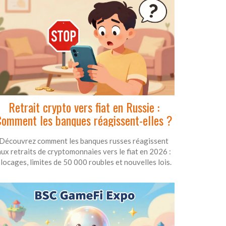
Retrait crypto vers fiat en Russie :
omment les banques réagissent-elles ?
Découvrez comment les banques russes réagissent
aux retraits de cryptomonnaies vers le fiat en 2026 :
locages, limites de 50 000 roubles et nouvelles lois.