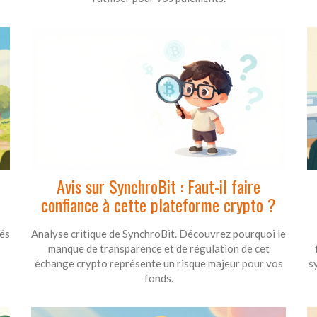
Avis sur SynchroBit : Faut-il faire
confiance à cette plateforme crypto ?
lés
Analyse critique de SynchroBit. Découvrez pourquoi le
manque de transparence et de régulation de cet
échange crypto représente un risque majeur pour vos
s
fonds.