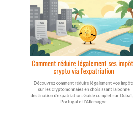
Comment réduire légalement ses impô
crypto via l'expatriation
Découvrez comment réduire légalement vos impôt
sur les cryptomonnaies en choisissant la bonne
destination d'expatriation. Guide complet sur Dubaï, 
Portugal et l'Allemagne.