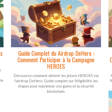
ts
Guide Complet du Airdrop DeHero :
Comment Participer à la Campagne
C
HEROES
s
Découvrez comment obtenir les jetons HEROES via
le
b
l'airdrop DeHero. Guide complet sur l'éligibilité, les
étapes pour maximiser vos gains et la sécurité
blockchain.