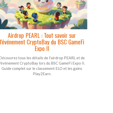
Airdrop PEARL : Tout savoir sur
l'événement CryptoBay du BSC GameFi
Expo II
Découvrez tous les détails de l'airdrop PEARL et de
l'événement CryptoBay lors du BSC GameFi Expo II.
Guide complet sur le classement ELO et les gains
Play2Earn.