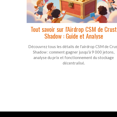
Tout savoir sur l'Airdrop CSM de Crust
Shadow : Guide et Analyse
Découvrez tous les détails de l'airdrop CSM de Cru
Shadow : comment gagner jusqu'à 9 000 jetons,
analyse du prix et fonctionnement du stockage
décentralisé.