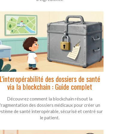
L'interopérabilité des dossiers de santé
via la blockchain : Guide complet
Découvrez comment la blockchain résout la
fragmentation des dossiers médicaux pour créer un
ystème de santé interopérable, sécurisé et centré sur
le patient.