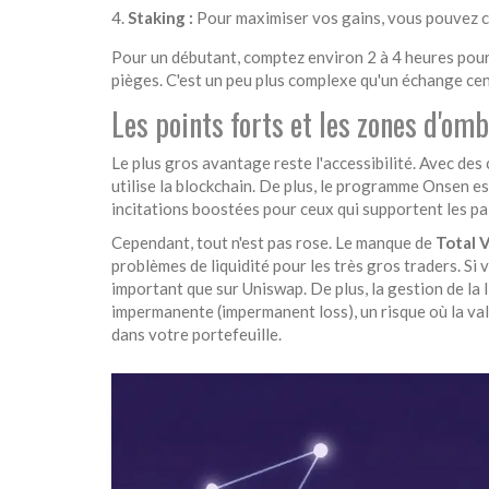
Staking :
Pour maximiser vos gains, vous pouvez 
Pour un débutant, comptez environ 2 à 4 heures pour
pièges. C'est un peu plus complexe qu'un échange cent
Les points forts et les zones d'om
Le plus gros avantage reste l'accessibilité. Avec de
utilise la blockchain. De plus, le programme Onsen es
incitations boostées pour ceux qui supportent les pa
Cependant, tout n'est pas rose. Le manque de
Total 
problèmes de liquidité pour les très gros traders. Si 
important que sur Uniswap. De plus, la gestion de la
impermanente (impermanent loss), un risque où la val
dans votre portefeuille.