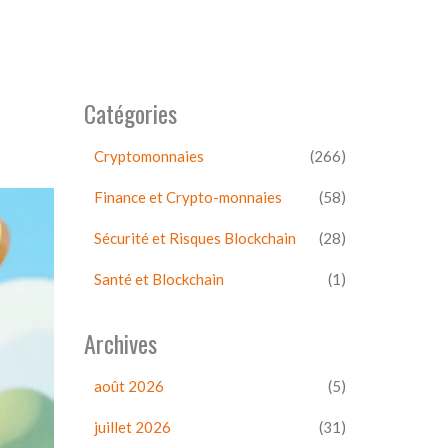
Catégories
Cryptomonnaies
(266)
Finance et Crypto-monnaies
(58)
Sécurité et Risques Blockchain
(28)
Santé et Blockchain
(1)
Archives
août 2026
(5)
juillet 2026
(31)