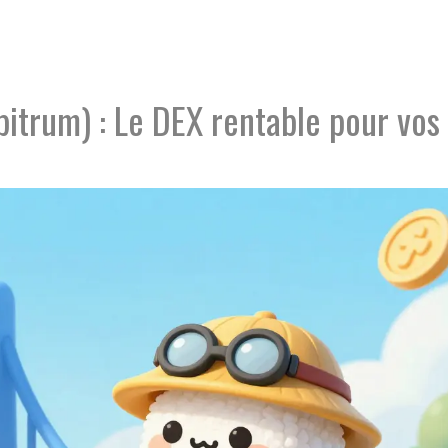
bitrum) : Le DEX rentable pour vos