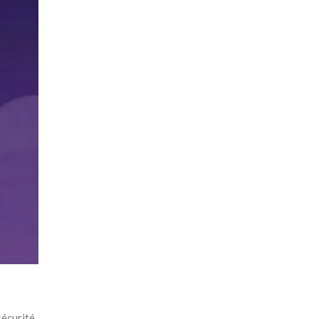
sécurité