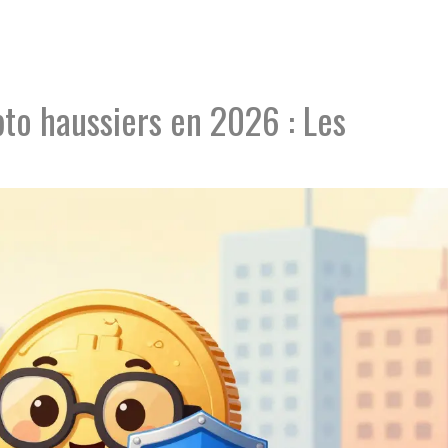
to haussiers en 2026 : Les