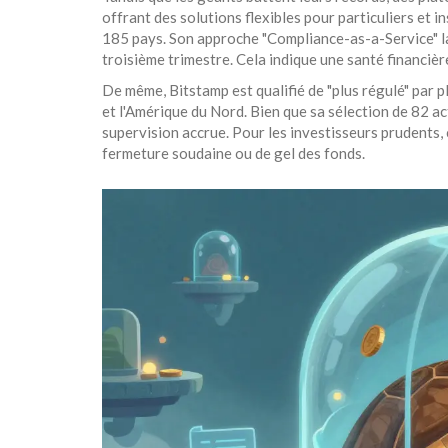
offrant des solutions flexibles pour particuliers et i
185 pays. Son approche "Compliance-as-a-Service" l
troisième trimestre. Cela indique une santé financièr
De même, Bitstamp est qualifié de "plus régulé" par p
et l'Amérique du Nord. Bien que sa sélection de 82 ac
supervision accrue. Pour les investisseurs prudents, 
fermeture soudaine ou de gel des fonds.