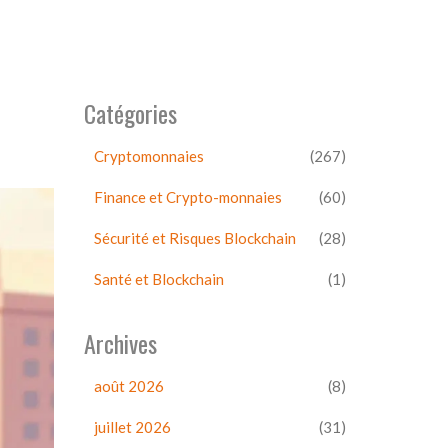
Catégories
Cryptomonnaies
(267)
Finance et Crypto-monnaies
(60)
Sécurité et Risques Blockchain
(28)
Santé et Blockchain
(1)
Archives
août 2026
(8)
juillet 2026
(31)