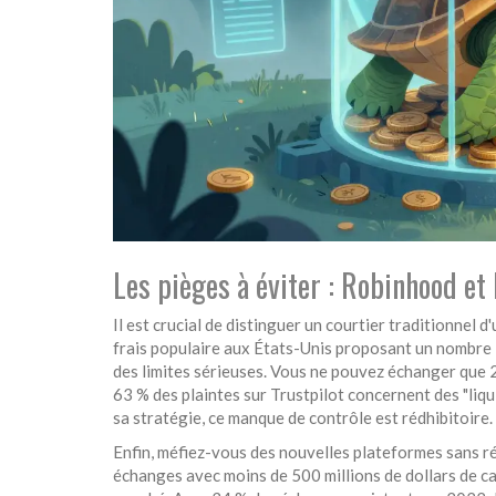
Les pièges à éviter : Robinhood et
Il est crucial de distinguer un courtier traditionnel 
frais populaire aux États-Unis proposant un nombre
des limites sérieuses. Vous ne pouvez échanger que 2
63 % des plaintes sur Trustpilot concernent des "liqu
sa stratégie, ce manque de contrôle est rédhibitoire.
Enfin, méfiez-vous des nouvelles plateformes sans ré
échanges avec moins de 500 millions de dollars de cas