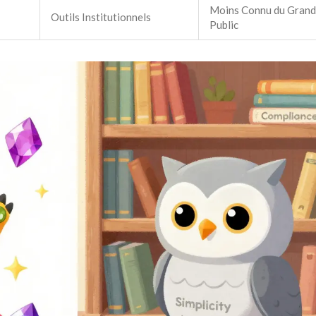
Moins Connu du Grand
Outils Institutionnels
Public