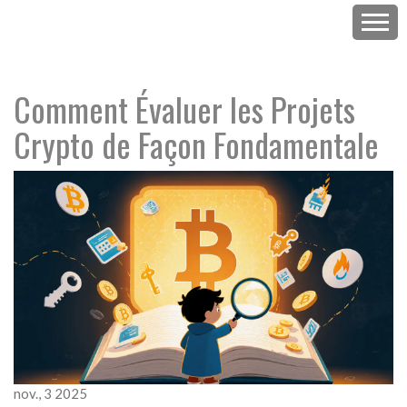
Comment Évaluer les Projets
Crypto de Façon Fondamentale
nov., 3 2025