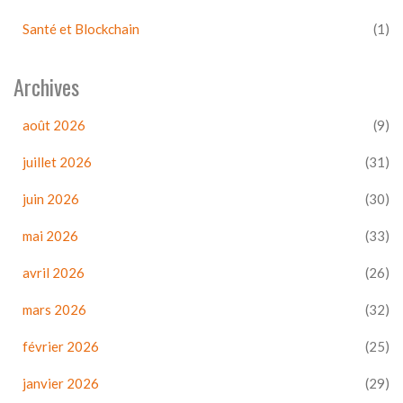
Santé et Blockchain
(1)
Archives
août 2026
(9)
juillet 2026
(31)
juin 2026
(30)
mai 2026
(33)
avril 2026
(26)
mars 2026
(32)
février 2026
(25)
janvier 2026
(29)