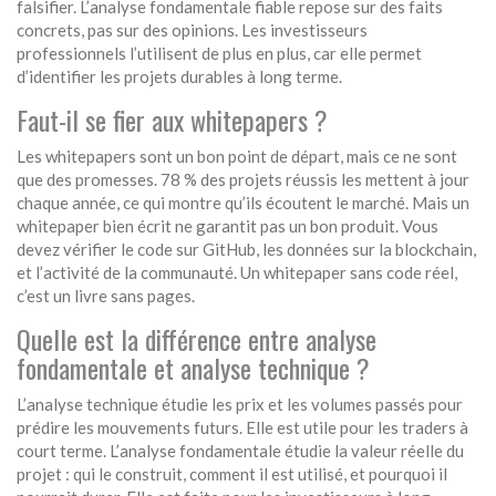
falsifier. L’analyse fondamentale fiable repose sur des faits
concrets, pas sur des opinions. Les investisseurs
professionnels l’utilisent de plus en plus, car elle permet
d’identifier les projets durables à long terme.
Faut-il se fier aux whitepapers ?
Les whitepapers sont un bon point de départ, mais ce ne sont
que des promesses. 78 % des projets réussis les mettent à jour
chaque année, ce qui montre qu’ils écoutent le marché. Mais un
whitepaper bien écrit ne garantit pas un bon produit. Vous
devez vérifier le code sur GitHub, les données sur la blockchain,
et l’activité de la communauté. Un whitepaper sans code réel,
c’est un livre sans pages.
Quelle est la différence entre analyse
fondamentale et analyse technique ?
L’analyse technique étudie les prix et les volumes passés pour
prédire les mouvements futurs. Elle est utile pour les traders à
court terme. L’analyse fondamentale étudie la valeur réelle du
projet : qui le construit, comment il est utilisé, et pourquoi il