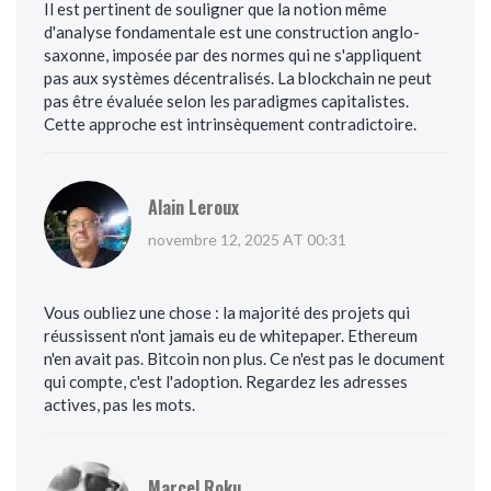
Il est pertinent de souligner que la notion même
d'analyse fondamentale est une construction anglo-
saxonne, imposée par des normes qui ne s'appliquent
pas aux systèmes décentralisés. La blockchain ne peut
pas être évaluée selon les paradigmes capitalistes.
Cette approche est intrinsèquement contradictoire.
Alain Leroux
novembre 12, 2025 AT 00:31
Vous oubliez une chose : la majorité des projets qui
réussissent n'ont jamais eu de whitepaper. Ethereum
n'en avait pas. Bitcoin non plus. Ce n'est pas le document
qui compte, c'est l'adoption. Regardez les adresses
actives, pas les mots.
Marcel Roku