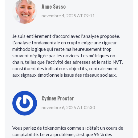
Anne Sasso
novembre 4, 2025 AT 09:11
Je suis entièrement d'accord avec l'analyse proposée.
L'analyse fondamentale en crypto exige une rigueur
méthodologique qui reste malheureusement trop
souvent négligée par les novices. Les métriques on-
chain, telles que l'activité des adresses et le ratio NVT,
constituent des indicateurs objectifs, contrairement
aux signaux émotionnels issus des réseaux sociaux.
Cydney Proctor
novembre 6, 2025 AT 02:30
Vous parlez de tokenomics comme si c'était un cours de
comptabilité. Le vrai problème, c'est que 95 % des