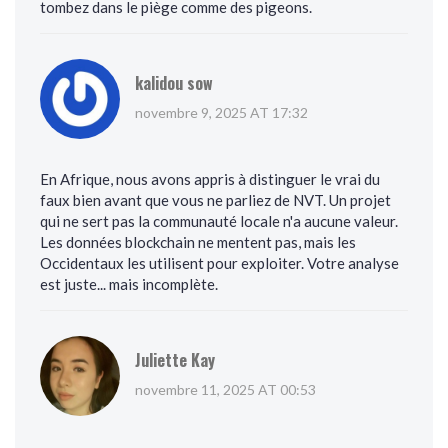
tombez dans le piège comme des pigeons.
kalidou sow
novembre 9, 2025 AT 17:32
En Afrique, nous avons appris à distinguer le vrai du
faux bien avant que vous ne parliez de NVT. Un projet
qui ne sert pas la communauté locale n'a aucune valeur.
Les données blockchain ne mentent pas, mais les
Occidentaux les utilisent pour exploiter. Votre analyse
est juste... mais incomplète.
Juliette Kay
novembre 11, 2025 AT 00:53