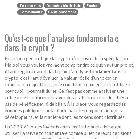
Tokenomics
Données blockchain
Équipe
Communauté
Positionnement
Qu’est-ce que l’analyse fondamentale
dans la crypto ?
Beaucoup pensent que la crypto, c’est juste de la spéculation.
Mais si vous voulez vraiment comprendre ce que vaut un projet,
il faut regarder au-delà du prix. L’
analyse fondamentale
en
crypto, c’est l’art d’évaluer la valeur réelle d’un token en
examinant ce qu’il fait, qui le construit, comment il est utilisé, et
pourquoi il pourrait durer. Ce n’est pas comme analyser une
entreprise traditionnelle avec des états financiers. Ici, il n’y a
pas de bénéfice net ni de bilan. À la place, vous regardez des
données publiques sur la blockchain, le comportement des
développeurs, et la manière dont les tokens sont distribués.
En 2023, 63 % des investisseurs institutionnels déclarent
utiliser l’analyse fondamentale comme pilier de leurs décisions,