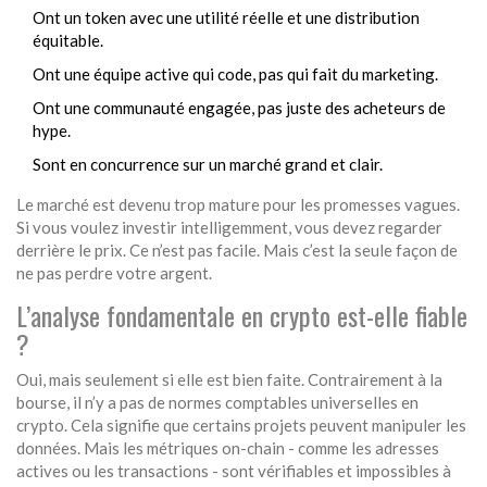
Ont un token avec une utilité réelle et une distribution
équitable.
Ont une équipe active qui code, pas qui fait du marketing.
Ont une communauté engagée, pas juste des acheteurs de
hype.
Sont en concurrence sur un marché grand et clair.
Le marché est devenu trop mature pour les promesses vagues.
Si vous voulez investir intelligemment, vous devez regarder
derrière le prix. Ce n’est pas facile. Mais c’est la seule façon de
ne pas perdre votre argent.
L’analyse fondamentale en crypto est-elle fiable
?
Oui, mais seulement si elle est bien faite. Contrairement à la
bourse, il n’y a pas de normes comptables universelles en
crypto. Cela signifie que certains projets peuvent manipuler les
données. Mais les métriques on-chain - comme les adresses
actives ou les transactions - sont vérifiables et impossibles à