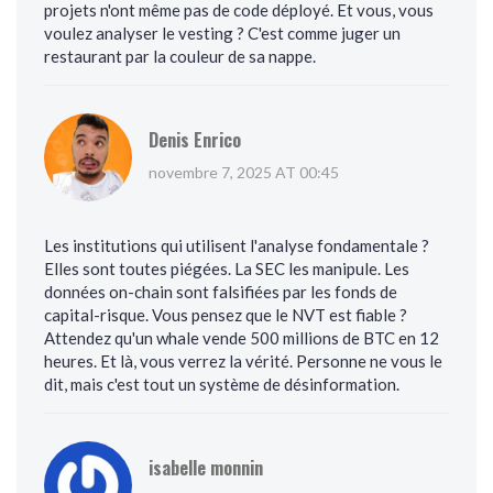
projets n'ont même pas de code déployé. Et vous, vous
voulez analyser le vesting ? C'est comme juger un
restaurant par la couleur de sa nappe.
Denis Enrico
novembre 7, 2025 AT 00:45
Les institutions qui utilisent l'analyse fondamentale ?
Elles sont toutes piégées. La SEC les manipule. Les
données on-chain sont falsifiées par les fonds de
capital-risque. Vous pensez que le NVT est fiable ?
Attendez qu'un whale vende 500 millions de BTC en 12
heures. Et là, vous verrez la vérité. Personne ne vous le
dit, mais c'est tout un système de désinformation.
isabelle monnin