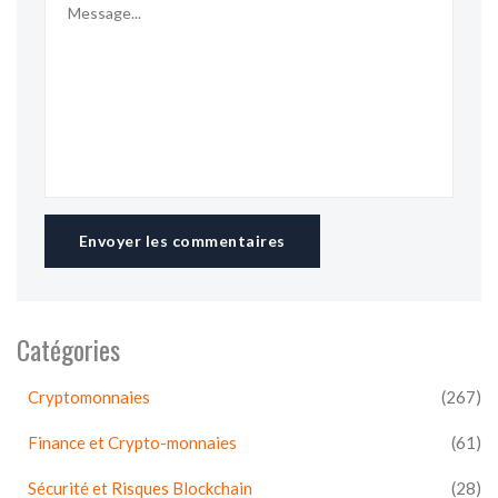
Envoyer les commentaires
Catégories
Cryptomonnaies
(267)
Finance et Crypto-monnaies
(61)
Sécurité et Risques Blockchain
(28)