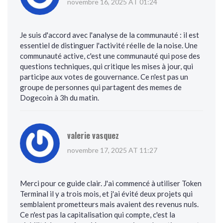
novembre 16, 2025 AT 01:24
Je suis d'accord avec l'analyse de la communauté : il est
essentiel de distinguer l'activité réelle de la noise. Une
communauté active, c'est une communauté qui pose des
questions techniques, qui critique les mises à jour, qui
participe aux votes de gouvernance. Ce n'est pas un
groupe de personnes qui partagent des memes de
Dogecoin à 3h du matin.
valerie vasquez
novembre 17, 2025 AT 11:27
Merci pour ce guide clair. J'ai commencé à utiliser Token
Terminal il y a trois mois, et j'ai évité deux projets qui
semblaient prometteurs mais avaient des revenus nuls.
Ce n'est pas la capitalisation qui compte, c'est la