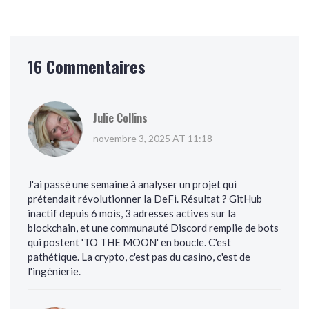
16 Commentaires
Julie Collins
novembre 3, 2025 AT 11:18
J'ai passé une semaine à analyser un projet qui
prétendait révolutionner la DeFi. Résultat ? GitHub
inactif depuis 6 mois, 3 adresses actives sur la
blockchain, et une communauté Discord remplie de bots
qui postent 'TO THE MOON' en boucle. C'est
pathétique. La crypto, c'est pas du casino, c'est de
l'ingénierie.