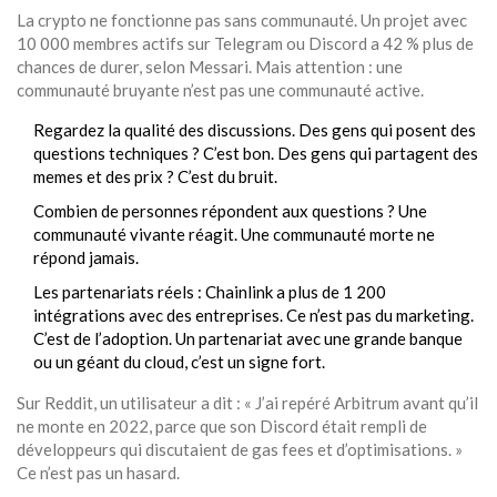
La crypto ne fonctionne pas sans communauté. Un projet avec
10 000 membres actifs sur Telegram ou Discord a 42 % plus de
chances de durer, selon Messari. Mais attention : une
communauté bruyante n’est pas une communauté active.
Regardez la qualité des discussions. Des gens qui posent des
questions techniques ? C’est bon. Des gens qui partagent des
memes et des prix ? C’est du bruit.
Combien de personnes répondent aux questions ? Une
communauté vivante réagit. Une communauté morte ne
répond jamais.
Les partenariats réels : Chainlink a plus de 1 200
intégrations avec des entreprises. Ce n’est pas du marketing.
C’est de l’adoption. Un partenariat avec une grande banque
ou un géant du cloud, c’est un signe fort.
Sur Reddit, un utilisateur a dit : « J’ai repéré Arbitrum avant qu’il
ne monte en 2022, parce que son Discord était rempli de
développeurs qui discutaient de gas fees et d’optimisations. »
Ce n’est pas un hasard.