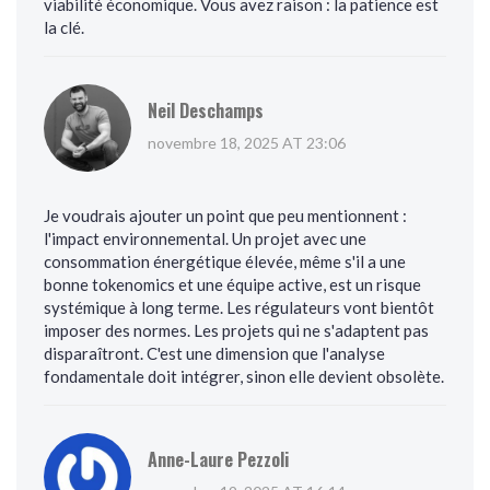
viabilité économique. Vous avez raison : la patience est
la clé.
Neil Deschamps
novembre 18, 2025 AT 23:06
Je voudrais ajouter un point que peu mentionnent :
l'impact environnemental. Un projet avec une
consommation énergétique élevée, même s'il a une
bonne tokenomics et une équipe active, est un risque
systémique à long terme. Les régulateurs vont bientôt
imposer des normes. Les projets qui ne s'adaptent pas
disparaîtront. C'est une dimension que l'analyse
fondamentale doit intégrer, sinon elle devient obsolète.
Anne-Laure Pezzoli