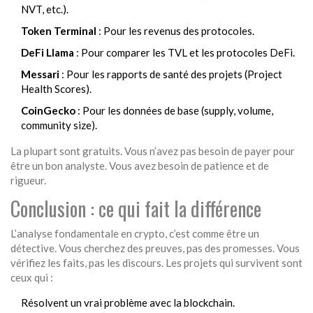
NVT, etc.).
Token Terminal
: Pour les revenus des protocoles.
DeFi Llama
: Pour comparer les TVL et les protocoles DeFi.
Messari
: Pour les rapports de santé des projets (Project
Health Scores).
CoinGecko
: Pour les données de base (supply, volume,
community size).
La plupart sont gratuits. Vous n’avez pas besoin de payer pour
être un bon analyste. Vous avez besoin de patience et de
rigueur.
Conclusion : ce qui fait la différence
L’analyse fondamentale en crypto, c’est comme être un
détective. Vous cherchez des preuves, pas des promesses. Vous
vérifiez les faits, pas les discours. Les projets qui survivent sont
ceux qui :
Résolvent un vrai problème avec la blockchain.