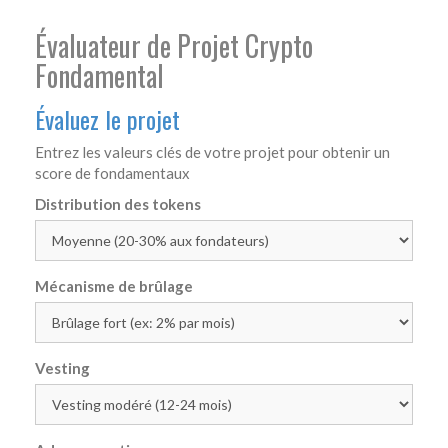
Évaluateur de Projet Crypto
Fondamental
Évaluez le projet
Entrez les valeurs clés de votre projet pour obtenir un
score de fondamentaux
Distribution des tokens
Mécanisme de brûlage
Vesting