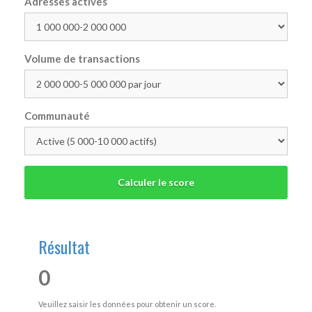
Adresses actives
Volume de transactions
Communauté
Calculer le score
Résultat
0
Veuillez saisir les données pour obtenir un score.