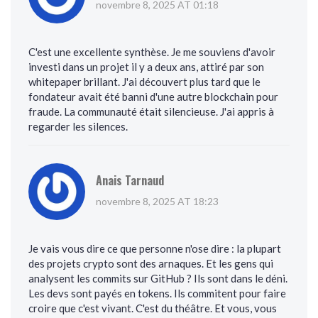
novembre 8, 2025 AT 01:18
C'est une excellente synthèse. Je me souviens d'avoir
investi dans un projet il y a deux ans, attiré par son
whitepaper brillant. J'ai découvert plus tard que le
fondateur avait été banni d'une autre blockchain pour
fraude. La communauté était silencieuse. J'ai appris à
regarder les silences.
Anais Tarnaud
novembre 8, 2025 AT 18:23
Je vais vous dire ce que personne n'ose dire : la plupart
des projets crypto sont des arnaques. Et les gens qui
analysent les commits sur GitHub ? Ils sont dans le déni.
Les devs sont payés en tokens. Ils commitent pour faire
croire que c'est vivant. C'est du théâtre. Et vous, vous