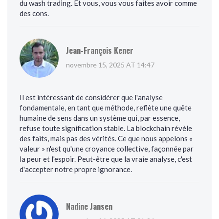
du wash trading. Et vous, vous vous faites avoir comme
des cons.
Jean-François Kener
novembre 15, 2025 AT 14:47
Il est intéressant de considérer que l'analyse
fondamentale, en tant que méthode, reflète une quête
humaine de sens dans un système qui, par essence,
refuse toute signification stable. La blockchain révèle
des faits, mais pas des vérités. Ce que nous appelons «
valeur » n'est qu'une croyance collective, façonnée par
la peur et l'espoir. Peut-être que la vraie analyse, c'est
d'accepter notre propre ignorance.
Nadine Jansen