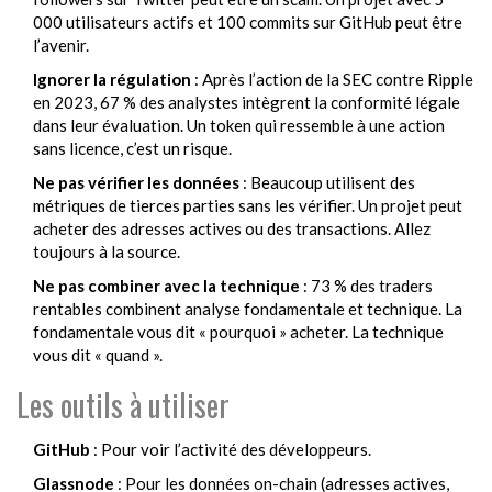
000 utilisateurs actifs et 100 commits sur GitHub peut être
l’avenir.
Ignorer la régulation
: Après l’action de la SEC contre Ripple
en 2023, 67 % des analystes intègrent la conformité légale
dans leur évaluation. Un token qui ressemble à une action
sans licence, c’est un risque.
Ne pas vérifier les données
: Beaucoup utilisent des
métriques de tierces parties sans les vérifier. Un projet peut
acheter des adresses actives ou des transactions. Allez
toujours à la source.
Ne pas combiner avec la technique
: 73 % des traders
rentables combinent analyse fondamentale et technique. La
fondamentale vous dit « pourquoi » acheter. La technique
vous dit « quand ».
Les outils à utiliser
GitHub
: Pour voir l’activité des développeurs.
Glassnode
: Pour les données on-chain (adresses actives,