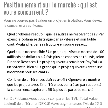
Positionnement sur le marché : qui est
votre concurrent ?
Vous ne pouvez pas évaluer un projet en isolation. Vous devez
le comparer à ses rivaux.
Quel problème résout-il que les autres ne résolvent pas ? Par
exemple, Solana se distingue par sa vitesse et son faible
coût. Avalanche, par sa structure en sous-réseaux.
Quel est le marché cible ? Un projet qui vise un marché de 100
milliards de dollars a 4,7 fois plus de chances de réussir, selon
Binance Research. Un projet qui veut « remplacer PayPal » a
un potentiel bien plus grand qu’un projet qui veut « créer une
blockchain pour les chats ».
Combien de différences claires a-t-il ? Openware a montré
que les projets avec 3+ différences concrètes par rapport à
la concurrence capturent 58 % plus de parts de marché.
Sur DeFi Llama, vous pouvez comparer les TVL (Total Value
Locked) de différents DEX. Si Aave augmente ses TVL de 22 %