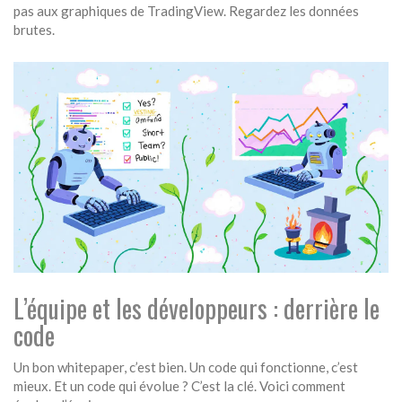
pas aux graphiques de TradingView. Regardez les données
brutes.
L’équipe et les développeurs : derrière le
code
Un bon whitepaper, c’est bien. Un code qui fonctionne, c’est
mieux. Et un code qui évolue ? C’est la clé. Voici comment