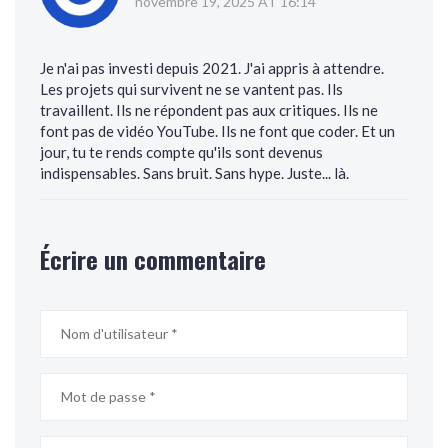
novembre 19, 2025 AT 16:14
Je n'ai pas investi depuis 2021. J'ai appris à attendre.
Les projets qui survivent ne se vantent pas. Ils
travaillent. Ils ne répondent pas aux critiques. Ils ne
font pas de vidéo YouTube. Ils ne font que coder. Et un
jour, tu te rends compte qu'ils sont devenus
indispensables. Sans bruit. Sans hype. Juste... là.
Écrire un commentaire