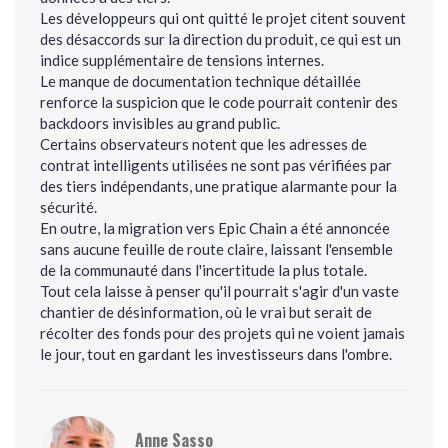
Les développeurs qui ont quitté le projet citent souvent
des désaccords sur la direction du produit, ce qui est un
indice supplémentaire de tensions internes.
Le manque de documentation technique détaillée
renforce la suspicion que le code pourrait contenir des
backdoors invisibles au grand public.
Certains observateurs notent que les adresses de
contrat intelligents utilisées ne sont pas vérifiées par
des tiers indépendants, une pratique alarmante pour la
sécurité.
En outre, la migration vers Epic Chain a été annoncée
sans aucune feuille de route claire, laissant l'ensemble
de la communauté dans l'incertitude la plus totale.
Tout cela laisse à penser qu'il pourrait s'agir d'un vaste
chantier de désinformation, où le vrai but serait de
récolter des fonds pour des projets qui ne voient jamais
le jour, tout en gardant les investisseurs dans l'ombre.
Anne Sasso