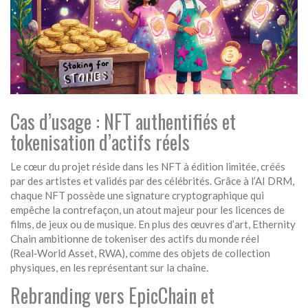
Cas d’usage : NFT authentifiés et
tokenisation d’actifs réels
Le cœur du projet réside dans les
NFT
à édition limitée, créés
par des artistes et validés par des célébrités. Grâce à l’AI DRM,
chaque NFT possède une signature cryptographique qui
empêche la contrefaçon, un atout majeur pour les licences de
films, de jeux ou de musique. En plus des œuvres d’art, Ethernity
Chain ambitionne de tokeniser des actifs du monde réel
(Real‑World Asset, RWA), comme des objets de collection
physiques, en les représentant sur la chaîne.
Rebranding vers EpicChain et