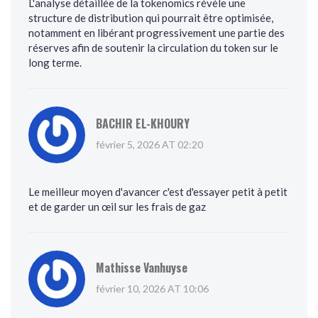
L'analyse détaillée de la tokenomics révèle une
structure de distribution qui pourrait être optimisée,
notamment en libérant progressivement une partie des
réserves afin de soutenir la circulation du token sur le
long terme.
BACHIR EL-KHOURY
février 5, 2026 AT 02:20
Le meilleur moyen d'avancer c'est d'essayer petit à petit
et de garder un œil sur les frais de gaz
Mathisse Vanhuyse
février 10, 2026 AT 10:06