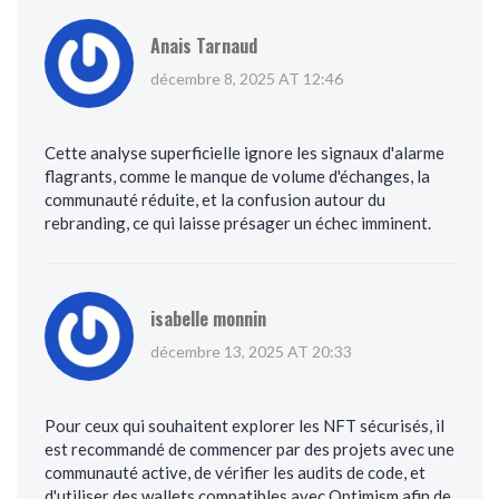
Anais Tarnaud
décembre 8, 2025 AT 12:46
Cette analyse superficielle ignore les signaux d'alarme
flagrants, comme le manque de volume d'échanges, la
communauté réduite, et la confusion autour du
rebranding, ce qui laisse présager un échec imminent.
isabelle monnin
décembre 13, 2025 AT 20:33
Pour ceux qui souhaitent explorer les NFT sécurisés, il
est recommandé de commencer par des projets avec une
communauté active, de vérifier les audits de code, et
d'utiliser des wallets compatibles avec Optimism afin de