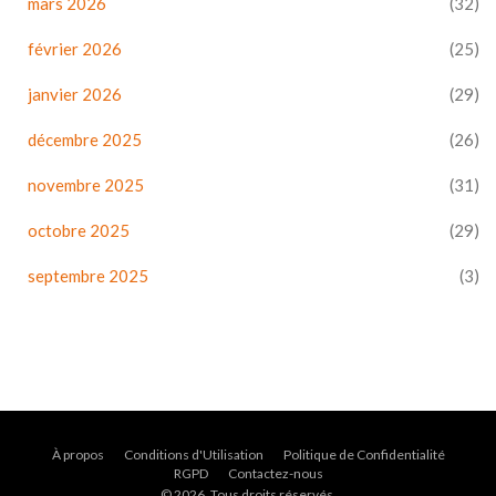
mars 2026
(32)
février 2026
(25)
janvier 2026
(29)
décembre 2025
(26)
novembre 2025
(31)
octobre 2025
(29)
septembre 2025
(3)
À propos
Conditions d'Utilisation
Politique de Confidentialité
RGPD
Contactez-nous
© 2026. Tous droits réservés.