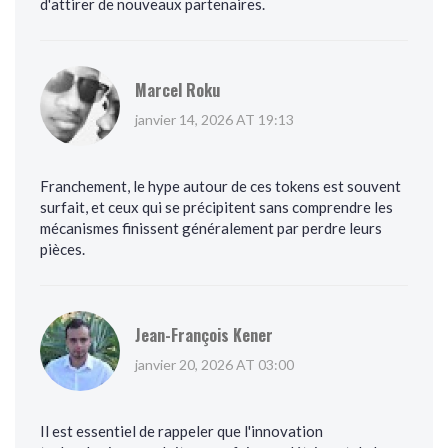
d'attirer de nouveaux partenaires.
Marcel Roku
janvier 14, 2026 AT 19:13
Franchement, le hype autour de ces tokens est souvent
surfait, et ceux qui se précipitent sans comprendre les
mécanismes finissent généralement par perdre leurs
pièces.
Jean-François Kener
janvier 20, 2026 AT 03:00
Il est essentiel de rappeler que l'innovation