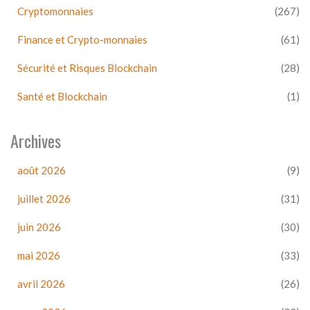
Cryptomonnaies
(267)
Finance et Crypto-monnaies
(61)
Sécurité et Risques Blockchain
(28)
Santé et Blockchain
(1)
Archives
août 2026
(9)
juillet 2026
(31)
juin 2026
(30)
mai 2026
(33)
avril 2026
(26)