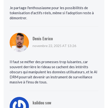
Je partage l'enthousiasme pour les possibilités de
tokenisation d'actifs réels, même si l'adoption reste à
démontrer.
Denis Enrico
novembre 22, 2025 AT 13:26
Il faut se méfier des promesses trop luisantes, car
souvent derrière le rideau se cachent des intérêts
obscurs qui manipulent les données utilisateurs, et le AI
DRM pourrait devenir un instrument de surveillance
massive à l'insu de tous.
kalidou sow