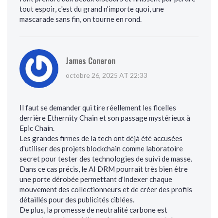
tout espoir, c'est du grand n'importe quoi, une
mascarade sans fin, on tourne en rond.
James Coneron
octobre 26, 2025 AT 22:33
Il faut se demander qui tire réellement les ficelles
derrière Ethernity Chain et son passage mystérieux à
Epic Chain.
Les grandes firmes de la tech ont déjà été accusées
d'utiliser des projets blockchain comme laboratoire
secret pour tester des technologies de suivi de masse.
Dans ce cas précis, le AI DRM pourrait très bien être
une porte dérobée permettant d'indexer chaque
mouvement des collectionneurs et de créer des profils
détaillés pour des publicités ciblées.
De plus, la promesse de neutralité carbone est