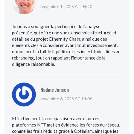
novembre 1, 2025 AT 06:20
Je tiens à souligner la pertinence de l'analyse
présentée, qui offre une vue d'ensemble structurée et
détaillée du projet Ethernity Chain, ainsi que des
éléments clés à considérer avant tout investissement,
notamment la faible liquidité et les incertitudes liées au
rebranding, tout en rappelant l'importance de la
diligence raisonnable.
Nadine Jansen
novembre 6, 2025 AT 14:06
Effectivement, la comparaison avec d'autres
plateformes NFT met en évidence les forces du réseau,
comme les frais réduits grâce à Optimism, ainsi que les