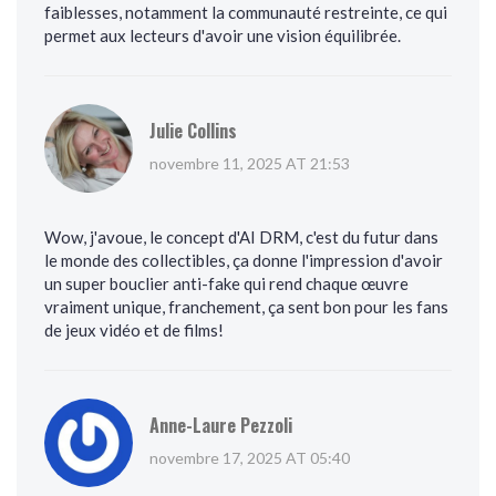
faiblesses, notamment la communauté restreinte, ce qui
permet aux lecteurs d'avoir une vision équilibrée.
Julie Collins
novembre 11, 2025 AT 21:53
Wow, j'avoue, le concept d'AI DRM, c'est du futur dans
le monde des collectibles, ça donne l'impression d'avoir
un super bouclier anti-fake qui rend chaque œuvre
vraiment unique, franchement, ça sent bon pour les fans
de jeux vidéo et de films!
Anne-Laure Pezzoli
novembre 17, 2025 AT 05:40