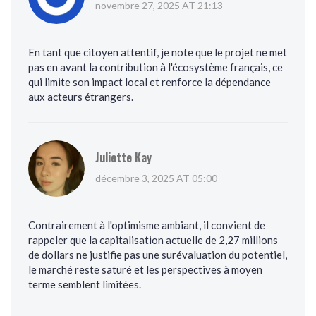
novembre 27, 2025 AT 21:13
En tant que citoyen attentif, je note que le projet ne met
pas en avant la contribution à l'écosystème français, ce
qui limite son impact local et renforce la dépendance
aux acteurs étrangers.
Juliette Kay
décembre 3, 2025 AT 05:00
Contrairement à l'optimisme ambiant, il convient de
rappeler que la capitalisation actuelle de 2,27 millions
de dollars ne justifie pas une surévaluation du potentiel,
le marché reste saturé et les perspectives à moyen
terme semblent limitées.