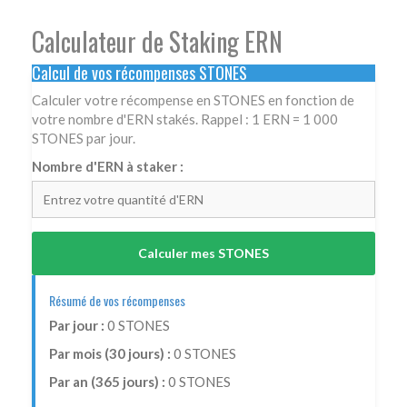
Calculateur de Staking ERN
Calcul de vos récompenses STONES
Calculer votre récompense en STONES en fonction de
votre nombre d'ERN stakés. Rappel : 1 ERN = 1 000
STONES par jour.
Nombre d'ERN à staker :
Calculer mes STONES
Résumé de vos récompenses
Par jour :
0
STONES
Par mois (30 jours) :
0
STONES
Par an (365 jours) :
0
STONES