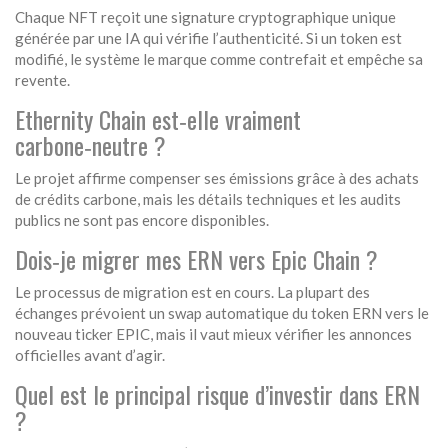
Chaque NFT reçoit une signature cryptographique unique
générée par une IA qui vérifie l’authenticité. Si un token est
modifié, le système le marque comme contrefait et empêche sa
revente.
Ethernity Chain est‑elle vraiment
carbone‑neutre ?
Le projet affirme compenser ses émissions grâce à des achats
de crédits carbone, mais les détails techniques et les audits
publics ne sont pas encore disponibles.
Dois‑je migrer mes ERN vers Epic Chain ?
Le processus de migration est en cours. La plupart des
échanges prévoient un swap automatique du token ERN vers le
nouveau ticker EPIC, mais il vaut mieux vérifier les annonces
officielles avant d’agir.
Quel est le principal risque d’investir dans ERN
?