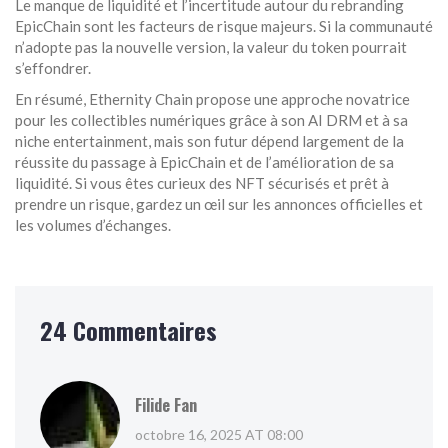
Le manque de liquidité et l’incertitude autour du rebranding
EpicChain sont les facteurs de risque majeurs. Si la communauté
n’adopte pas la nouvelle version, la valeur du token pourrait
s’effondrer.
En résumé, Ethernity Chain propose une approche novatrice
pour les collectibles numériques grâce à son AI DRM et à sa
niche entertainment, mais son futur dépend largement de la
réussite du passage à EpicChain et de l’amélioration de sa
liquidité. Si vous êtes curieux des NFT sécurisés et prêt à
prendre un risque, gardez un œil sur les annonces officielles et
les volumes d’échanges.
24 Commentaires
Filide Fan
octobre 16, 2025 AT 08:00