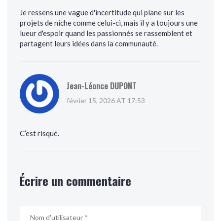
Je ressens une vague d'incertitude qui plane sur les
projets de niche comme celui-ci, mais il y a toujours une
lueur d'espoir quand les passionnés se rassemblent et
partagent leurs idées dans la communauté.
Jean-Léonce DUPONT
février 15, 2026 AT 17:53
C’est risqué.
Écrire un commentaire