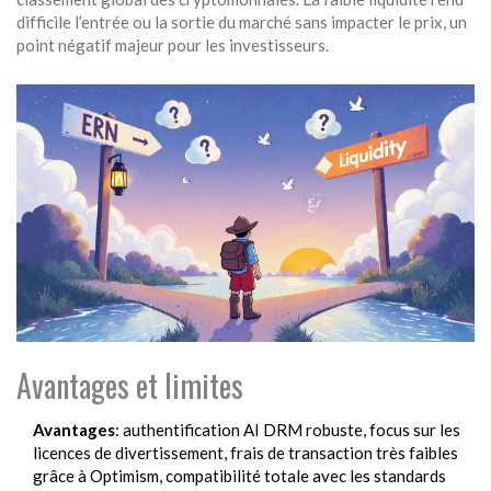
difficile l’entrée ou la sortie du marché sans impacter le prix, un
point négatif majeur pour les investisseurs.
Avantages et limites
Avantages
: authentification AI DRM robuste, focus sur les
licences de divertissement, frais de transaction très faibles
grâce à Optimism, compatibilité totale avec les standards