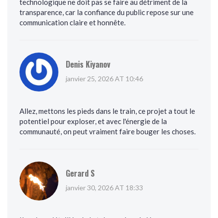
technologique ne doit pas se faire au détriment de la
transparence, car la confiance du public repose sur une
communication claire et honnête.
Denis Kiyanov
janvier 25, 2026 AT 10:46
Allez, mettons les pieds dans le train, ce projet a tout le
potentiel pour exploser, et avec l'énergie de la
communauté, on peut vraiment faire bouger les choses.
Gerard S
janvier 30, 2026 AT 18:33