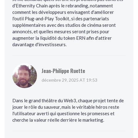
d'Ethernity Chain après le rebranding, notamment
comment les développeurs envisagent d'améliorer
l'outil Plug‑and‑Play Toolkit, si des partenariats
supplémentaires avec des studios de cinéma seront
annoncés, et quelles mesures seront prises pour
augmenter la liquidité du token ERN afin d'attirer
davantage d'investisseurs.
Jean-Philippe Ruette
décembre 29, 2025 AT 19:53
Dans le grand théâtre du Web3, chaque projet tente de
jouer le rôle du sauveur, mais le véritable héros reste
l'utilisateur averti qui questionne les promesses et
cherche la valeur réelle derrière le marketing.