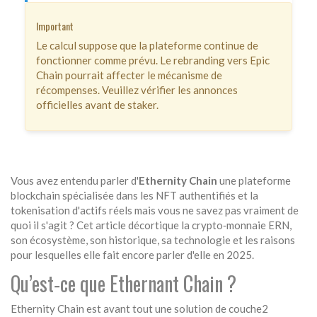
Important
Le calcul suppose que la plateforme continue de
fonctionner comme prévu. Le rebranding vers Epic
Chain pourrait affecter le mécanisme de
récompenses. Veuillez vérifier les annonces
officielles avant de staker.
Vous avez entendu parler d'
Ethernity Chain
une plateforme
blockchain spécialisée dans les NFT authentifiés et la
tokenisation d'actifs réels
mais vous ne savez pas vraiment de
quoi il s'agit ? Cet article décortique la crypto‑monnaie ERN,
son écosystème, son historique, sa technologie et les raisons
pour lesquelles elle fait encore parler d'elle en 2025.
Qu’est‑ce que Ethernant Chain ?
Ethernity Chain
est avant tout une solution de couche2