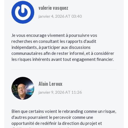
valerie vasquez
janvier 4, 2026 AT 03:40
Je vous encourage vivement à poursuivre vos
recherches en consultant les rapports d'audit
indépendants, à participer aux discussions
communautaires afin de rester informé, et à considérer
les risques inhérents avant tout engagement financier.
Alain Leroux
janvier 9, 2026 AT 11:26
Bien que certains voient le rebranding comme un risque,
d'autres pourraient le percevoir comme une
opportunité de redéfinir la direction du projet et