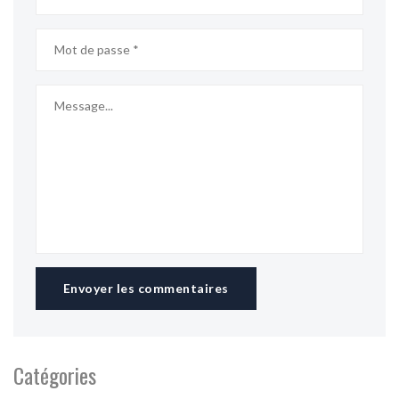
Envoyer les commentaires
Catégories