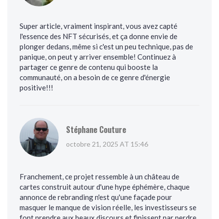
Super article, vraiment inspirant, vous avez capté
l'essence des NFT sécurisés, et ça donne envie de
plonger dedans, même si c'est un peu technique, pas de
panique, on peut y arriver ensemble! Continuez à
partager ce genre de contenu qui booste la
communauté, on a besoin de ce genre d'énergie
positive!!!
Stéphane Couture
octobre 21, 2025 AT 15:46
Franchement, ce projet ressemble à un château de
cartes construit autour d'une hype éphémère, chaque
annonce de rebranding n'est qu'une façade pour
masquer le manque de vision réelle, les investisseurs se
font prendre aux beaux discours et finissent par perdre