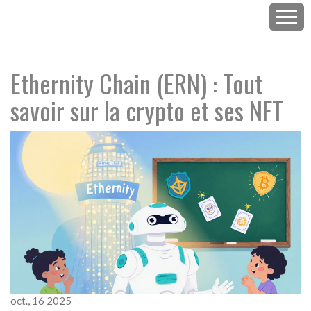
Ethernity Chain (ERN) : Tout
savoir sur la crypto et ses NFT
oct., 16 2025