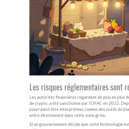
Les risques réglementaires sont r
Les autorités financières regardent de plus en plus d
de crypto, a été sanctionné par l’OFAC en 2022. Depu
pourraient être interprétées comme des outils de bl
entre directement dans cette zone grise.
Si un gouvernement décide que cette technologie est 