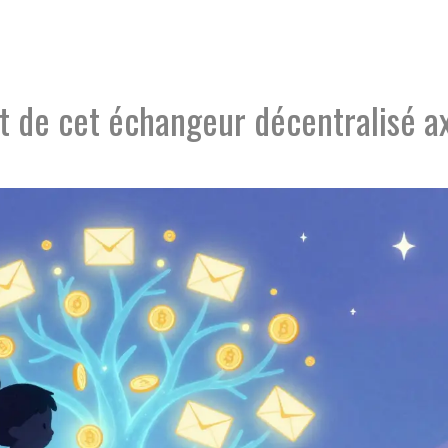
t de cet échangeur décentralisé a