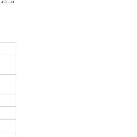
utiliser