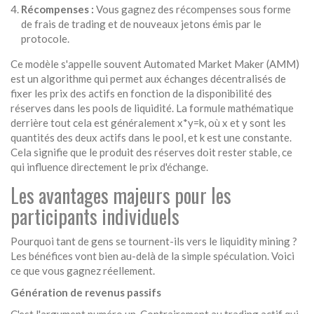
Récompenses :
Vous gagnez des récompenses sous forme
de frais de trading et de nouveaux jetons émis par le
protocole.
Ce modèle s'appelle souvent
Automated Market Maker (AMM)
est
un algorithme qui permet aux échanges décentralisés de
fixer les prix des actifs en fonction de la disponibilité des
réserves dans les pools de liquidité
. La formule mathématique
derrière tout cela est généralement x*y=k, où x et y sont les
quantités des deux actifs dans le pool, et k est une constante.
Cela signifie que le produit des réserves doit rester stable, ce
qui influence directement le prix d'échange.
Les avantages majeurs pour les
participants individuels
Pourquoi tant de gens se tournent-ils vers le liquidity mining ?
Les bénéfices vont bien au-delà de la simple spéculation. Voici
ce que vous gagnez réellement.
Génération de revenus passifs