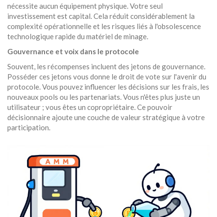
nécessite aucun équipement physique. Votre seul
investissement est capital. Cela réduit considérablement la
complexité opérationnelle et les risques liés à l'obsolescence
technologique rapide du matériel de minage.
Gouvernance et voix dans le protocole
Souvent, les récompenses incluent des jetons de gouvernance.
Posséder ces jetons vous donne le droit de vote sur l'avenir du
protocole. Vous pouvez influencer les décisions sur les frais, les
nouveaux pools ou les partenariats. Vous n'êtes plus juste un
utilisateur ; vous êtes un copropriétaire. Ce pouvoir
décisionnaire ajoute une couche de valeur stratégique à votre
participation.