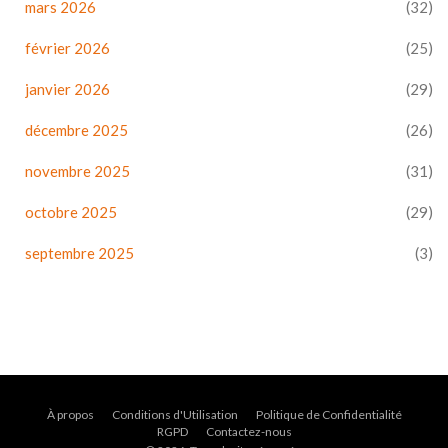
mars 2026
(32)
février 2026
(25)
janvier 2026
(29)
décembre 2025
(26)
novembre 2025
(31)
octobre 2025
(29)
septembre 2025
(3)
À propos
Conditions d'Utilisation
Politique de Confidentialité
RGPD
Contactez-nous