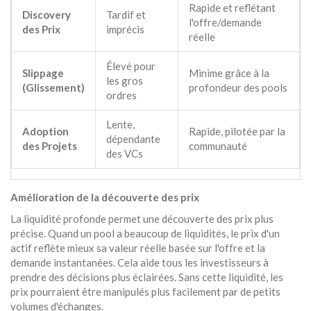
Rapide et reflétant
Discovery
Tardif et
l'offre/demande
des Prix
imprécis
réelle
Élevé pour
Slippage
Minime grâce à la
les gros
(Glissement)
profondeur des pools
ordres
Lente,
Adoption
Rapide, pilotée par la
dépendante
des Projets
communauté
des VCs
Amélioration de la découverte des prix
La liquidité profonde permet une découverte des prix plus
précise. Quand un pool a beaucoup de liquidités, le prix d'un
actif reflète mieux sa valeur réelle basée sur l'offre et la
demande instantanées. Cela aide tous les investisseurs à
prendre des décisions plus éclairées. Sans cette liquidité, les
prix pourraient être manipulés plus facilement par de petits
volumes d'échanges.