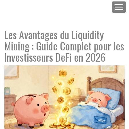
Les Avantages du Liquidity
Mining : Guide Complet pour les
Investisseurs DeFi en 2026