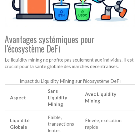
Avantages systémiques pour
l'écosystème DeFi
Le liquidity mining ne profite pas seulement aux individus. Il est
crucial pour la santé globale des marchés décentralisés.
Impact du Liquidity Mining sur l'écosystème DeFi
Sans
Avec Liquidity
Aspect
Liquidity
Mining
Mining
Faible,
Liquidité
Élevée, exécution
transactions
Globale
rapide
lentes