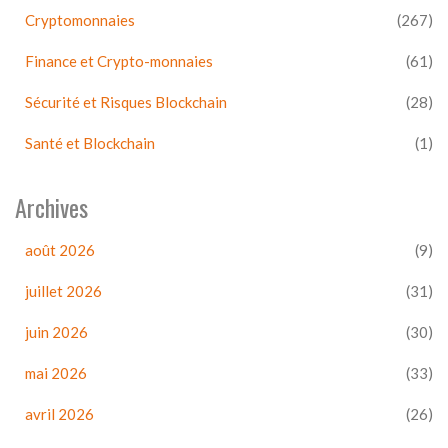
Cryptomonnaies
(267)
Finance et Crypto-monnaies
(61)
Sécurité et Risques Blockchain
(28)
Santé et Blockchain
(1)
Archives
août 2026
(9)
juillet 2026
(31)
juin 2026
(30)
mai 2026
(33)
avril 2026
(26)