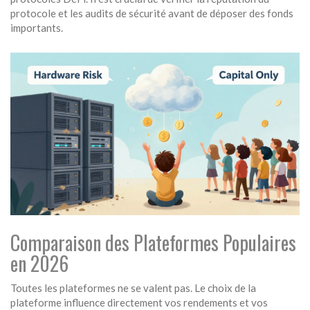
protocole et les audits de sécurité avant de déposer des fonds
importants.
Comparaison des Plateformes Populaires
en 2026
Toutes les plateformes ne se valent pas. Le choix de la
plateforme influence directement vos rendements et vos