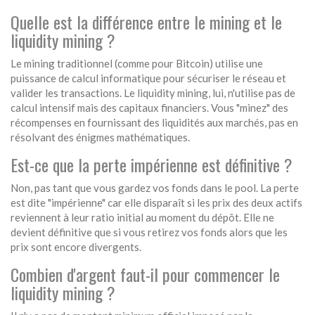
Quelle est la différence entre le mining et le
liquidity mining ?
Le mining traditionnel (comme pour Bitcoin) utilise une
puissance de calcul informatique pour sécuriser le réseau et
valider les transactions. Le liquidity mining, lui, n'utilise pas de
calcul intensif mais des capitaux financiers. Vous "minez" des
récompenses en fournissant des liquidités aux marchés, pas en
résolvant des énigmes mathématiques.
Est-ce que la perte impérienne est définitive ?
Non, pas tant que vous gardez vos fonds dans le pool. La perte
est dite "impérienne" car elle disparaît si les prix des deux actifs
reviennent à leur ratio initial au moment du dépôt. Elle ne
devient définitive que si vous retirez vos fonds alors que les
prix sont encore divergents.
Combien d'argent faut-il pour commencer le
liquidity mining ?