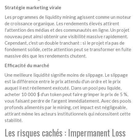
Stratégie marketing virale
Les programmes de liquidity mining agissent comme un moteur
de croissance organique. Les rendements élevés attirent
l'attention des médias et des communautés en ligne. Un projet
nouveau peut ainsi obtenir une visibilité massive rapidement.
Cependant, c'est un double tranchant : si le projet n'a pas de
fondement solide, cette attention peut se transformer en fuite
massive dès que les rendements chutent.
Efficacité du marché
Une meilleure liquidité signifie moins de slippage. Le slippage
est la différence entre le prix attendu d'un ordre et le prix
auquel il est réellement exécuté. Dans un pool peu liquide,
acheter 10 000 $ d'un token peut faire grimper le prix de 5 %,
vous faisant perdre de l'argent immédiatement. Avec des pools
profonds alimentés par le mining, cet impact est négligeable,
attirant même les acteurs institutionnels qui nécessitent cette
stabilité.
Les risques cachés : Impermanent Loss