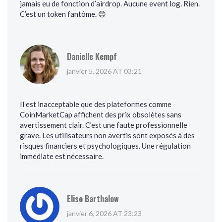
jamais eu de fonction d’airdrop. Aucune event log. Rien.
C’est un token fantôme. 😊
Danielle Kempf
janvier 5, 2026 AT 03:21
Il est inacceptable que des plateformes comme
CoinMarketCap affichent des prix obsolètes sans
avertissement clair. C’est une faute professionnelle
grave. Les utilisateurs non avertis sont exposés à des
risques financiers et psychologiques. Une régulation
immédiate est nécessaire.
Elise Barthalow
janvier 6, 2026 AT 23:23