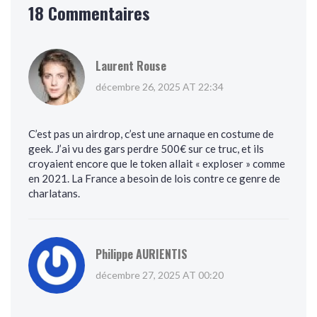
18 Commentaires
Laurent Rouse
décembre 26, 2025 AT 22:34
C’est pas un airdrop, c’est une arnaque en costume de
geek. J’ai vu des gars perdre 500€ sur ce truc, et ils
croyaient encore que le token allait « exploser » comme
en 2021. La France a besoin de lois contre ce genre de
charlatans.
Philippe AURIENTIS
décembre 27, 2025 AT 00:20