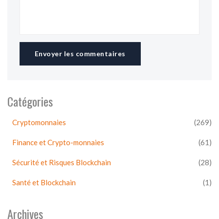
Envoyer les commentaires
Catégories
Cryptomonnaies
(269)
Finance et Crypto-monnaies
(61)
Sécurité et Risques Blockchain
(28)
Santé et Blockchain
(1)
Archives