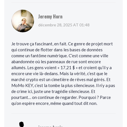
Jeremy Horn
décembre 28, 2025 AT 01:48
Je trouve ça fascinant, en fait. Ce genre de projet mort
qui continue de flotter dans les bases de données
comme un fantôme numérique. C’est comme une ville
abandonnée où les panneaux de rue sont encore
allumés. Les gens voient « 17,21 $ » et croient qu’il y a
encore une vie là-dedans. Mais la vérité, c’est que le
marché crypto est un cimetière de rêves mal gérés. Et
MoMo KEY, c’est la tombe la plus silencieuse. Il n’y a pas
de crime ici, juste une tragédie silencieuse. Et
pourtant… on continue de regarder. Pourquoi ? Parce
qu’on espère encore, même quand tout dit non.