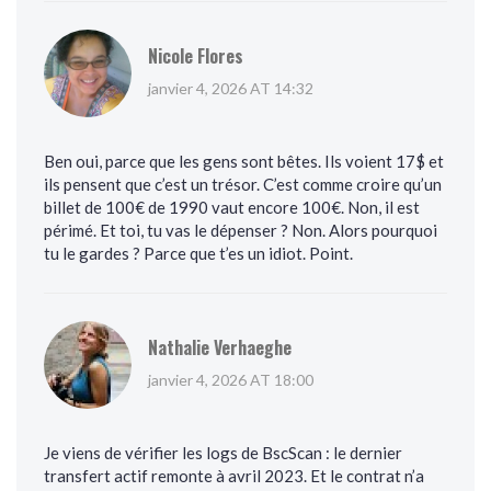
Nicole Flores
janvier 4, 2026 AT 14:32
Ben oui, parce que les gens sont bêtes. Ils voient 17$ et
ils pensent que c’est un trésor. C’est comme croire qu’un
billet de 100€ de 1990 vaut encore 100€. Non, il est
périmé. Et toi, tu vas le dépenser ? Non. Alors pourquoi
tu le gardes ? Parce que t’es un idiot. Point.
Nathalie Verhaeghe
janvier 4, 2026 AT 18:00
Je viens de vérifier les logs de BscScan : le dernier
transfert actif remonte à avril 2023. Et le contrat n’a