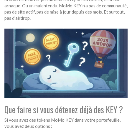
arnaque. Ou un malentendu. MoMo KEY n’a pas de communauté,
pas de site actif, pas de mise à jour depuis des mois. Et surtout,
pas d’airdrop.
Que faire si vous détenez déjà des KEY ?
Si vous avez des tokens MoMo KEY dans votre portefeuille,
vous avez deux options :