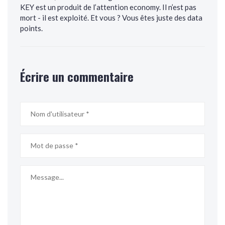
KEY est un produit de l’attention economy. Il n’est pas
mort - il est exploité. Et vous ? Vous êtes juste des data
points.
Écrire un commentaire