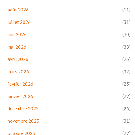
août 2026
(11)
juillet 2026
(31)
juin 2026
(30)
mai 2026
(33)
avril 2026
(26)
mars 2026
(32)
février 2026
(25)
janvier 2026
(29)
décembre 2025
(26)
novembre 2025
(31)
octobre 2025
(29)