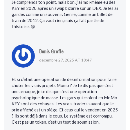
Je comprends ton point, mais bon, j’ai moi-même eu des
KEY en 2020 après un swap bizarre sur un DEX. Je les ai
gardés comme un souvenir. Genre, comme un billet de
train de 2012. Ça vaut rien, mais ça fait partie de
l’histoire. 😅
Denis Groffe
décembre 27, 2025 AT 18:47
Et si c’était une opération de désinformation pour faire
chuter les vrais projets Momo ? Je te dis pas que c’est
une arnaque, je te dis que c’est une opération
psychologique de masse. Les gars qui croient en MoMo
KEY sont des cobayes. Les vrais traders savent que le
prix affiché est un piège. Et ceux qui le vendent en 2025
? Ils sont déjà dans le coup. Le système est corrompu.
C’est pas un token, c’est un test de soumission.