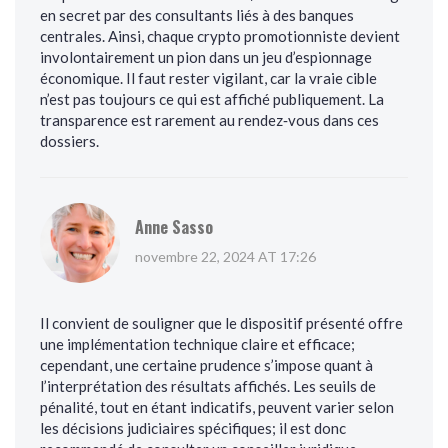
en secret par des consultants liés à des banques
centrales. Ainsi, chaque crypto promotionniste devient
involontairement un pion dans un jeu d’espionnage
économique. Il faut rester vigilant, car la vraie cible
n’est pas toujours ce qui est affiché publiquement. La
transparence est rarement au rendez‑vous dans ces
dossiers.
Anne Sasso
novembre 22, 2024 AT 17:26
Il convient de souligner que le dispositif présenté offre
une implémentation technique claire et efficace;
cependant, une certaine prudence s’impose quant à
l’interprétation des résultats affichés. Les seuils de
pénalité, tout en étant indicatifs, peuvent varier selon
les décisions judiciaires spécifiques; il est donc