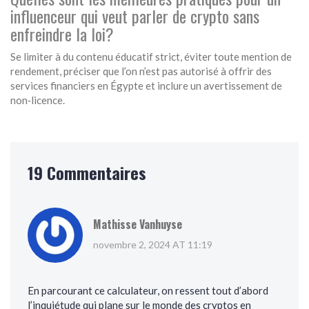
influenceur qui veut parler de crypto sans
enfreindre la loi?
Se limiter à du contenu éducatif strict, éviter toute mention de
rendement, préciser que l’on n’est pas autorisé à offrir des
services financiers en Égypte et inclure un avertissement de
non‑licence.
19 Commentaires
Mathisse Vanhuyse
novembre 2, 2024 AT 11:19
En parcourant ce calculateur, on ressent tout d’abord
l’inquiétude qui plane sur le monde des cryptos en