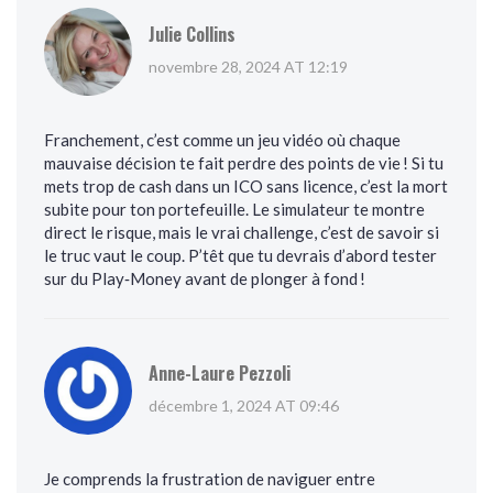
Julie Collins
novembre 28, 2024 AT 12:19
Franchement, c’est comme un jeu vidéo où chaque
mauvaise décision te fait perdre des points de vie ! Si tu
mets trop de cash dans un ICO sans licence, c’est la mort
subite pour ton portefeuille. Le simulateur te montre
direct le risque, mais le vrai challenge, c’est de savoir si
le truc vaut le coup. P’têt que tu devrais d’abord tester
sur du Play‑Money avant de plonger à fond !
Anne-Laure Pezzoli
décembre 1, 2024 AT 09:46
Je comprends la frustration de naviguer entre