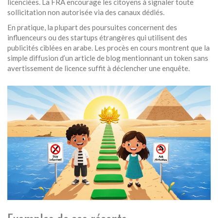
licenciées. La FRA encourage les citoyens à signaler toute
sollicitation non autorisée via des canaux dédiés.
En pratique, la plupart des poursuites concernent des
influenceurs ou des startups étrangères qui utilisent des
publicités ciblées en arabe. Les procès en cours montrent que la
simple diffusion d’un article de blog mentionnant un token sans
avertissement de licence suffit à déclencher une enquête.