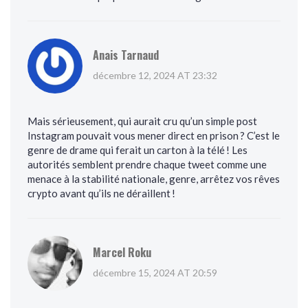
Anais Tarnaud
décembre 12, 2024 AT 23:32
Mais sérieusement, qui aurait cru qu’un simple post
Instagram pouvait vous mener direct en prison ? C’est le
genre de drame qui ferait un carton à la télé ! Les
autorités semblent prendre chaque tweet comme une
menace à la stabilité nationale, genre, arrêtez vos rêves
crypto avant qu’ils ne déraillent !
Marcel Roku
décembre 15, 2024 AT 20:59