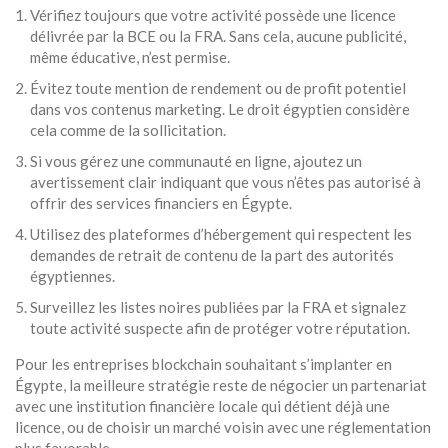
Vérifiez toujours que votre activité possède une licence
délivrée par la BCE ou la FRA. Sans cela, aucune publicité,
même éducative, n’est permise.
Évitez toute mention de rendement ou de profit potentiel
dans vos contenus marketing. Le droit égyptien considère
cela comme de la sollicitation.
Si vous gérez une communauté en ligne, ajoutez un
avertissement clair indiquant que vous n’êtes pas autorisé à
offrir des services financiers en Égypte.
Utilisez des plateformes d’hébergement qui respectent les
demandes de retrait de contenu de la part des autorités
égyptiennes.
Surveillez les listes noires publiées par la FRA et signalez
toute activité suspecte afin de protéger votre réputation.
Pour les entreprises blockchain souhaitant s’implanter en
Égypte, la meilleure stratégie reste de négocier un partenariat
avec une institution financière locale qui détient déjà une
licence, ou de choisir un marché voisin avec une réglementation