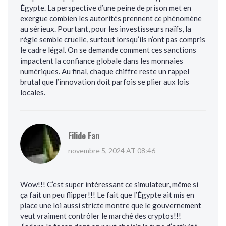
Égypte. La perspective d’une peine de prison met en
exergue combien les autorités prennent ce phénomène
au sérieux. Pourtant, pour les investisseurs naïfs, la
règle semble cruelle, surtout lorsqu’ils n’ont pas compris
le cadre légal. On se demande comment ces sanctions
impactent la confiance globale dans les monnaies
numériques. Au final, chaque chiffre reste un rappel
brutal que l’innovation doit parfois se plier aux lois
locales.
Filide Fan
novembre 5, 2024 AT 08:46
Wow!!! C’est super intéressant ce simulateur, même si
ça fait un peu flipper!!! Le fait que l’Égypte ait mis en
place une loi aussi stricte montre que le gouvernement
veut vraiment contrôler le marché des cryptos!!!