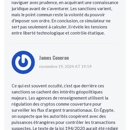
naviguer avec prudence, en acquérant une connaissance
juridique avant de s’aventurer. Les sanctions varient,
mais le point commun reste la volonté du pouvoir
d’imposer son ordre. En conclusion, ce simulateur ne
sert pas seulement à calculer, il révèle les tensions
entre liberté technologique et contrôle étatique.
James Coneron
novembre 19, 2024 AT 19:59
Ce qui est souvent occulté, c’est que derrière ces
sanctions se cachent des intérêts géopolitiques
majeurs. Les agences de renseignement utilisent la
régulation des cryptos comme couverture pour
surveiller les flux d’argent transnationaux. En Égypte,
on suspecte que les autorités coopèrent avec des
puissances étrangères pour contrôler les transactions
suspectes. Le texte de la loi 194/2020 aurait été rédigé