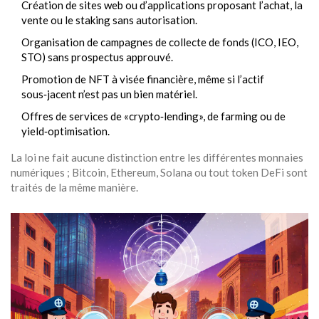
Création de sites web ou d’applications proposant l’achat, la
vente ou le staking sans autorisation.
Organisation de campagnes de collecte de fonds (ICO, IEO,
STO) sans prospectus approuvé.
Promotion de NFT à visée financière, même si l’actif
sous‑jacent n’est pas un bien matériel.
Offres de services de «crypto‑lending», de farming ou de
yield‑optimisation.
La loi ne fait aucune distinction entre les différentes monnaies
numériques ; Bitcoin, Ethereum, Solana ou tout token DeFi sont
traités de la même manière.