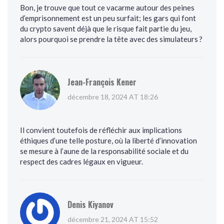
Bon, je trouve que tout ce vacarme autour des peines
d’emprisonnement est un peu surfait; les gars qui font
du crypto savent déjà que le risque fait partie du jeu,
alors pourquoi se prendre la tête avec des simulateurs ?
Jean-François Kener
décembre 18, 2024 AT 18:26
Il convient toutefois de réfléchir aux implications
éthiques d’une telle posture, où la liberté d’innovation
se mesure à l’aune de la responsabilité sociale et du
respect des cadres légaux en vigueur.
Denis Kiyanov
décembre 21, 2024 AT 15:52