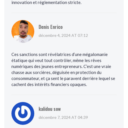
innovation et réglementation stricte.
Denis Enrico
décembre 4, 2024 AT 07:12
Ces sanctions sont révélatrices d’une mégalomanie
étatique qui veut tout contrôler, même les rêves
numériques des jeunes entrepreneurs. C’est une vraie
chasse aux sorcières, déguisée en protection du
consommateur, et ça sent le paravent derrière lequel se
cachent des intérêts financiers opaques.
kalidou sow
décembre 7, 2024 AT 04:39