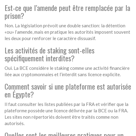
Est‑ce que l’amende peut être remplacée par la
prison?
Non. La législation prévoit une double sanction: la détention
«ou» l’amende, mais en pratique les autorités imposent souvent
les deux pour renforcer le caractère dissuasif.
Les activités de staking sont‑elles
spécifiquement interdites?
Oui. La BCE considère le staking comme une activité financière
liée aux cryptomonnaies et l’interdit sans licence explicite.
Comment savoir si une plateforme est autorisée
en Égypte?
Il faut consulter les listes publiées par la FRA et vérifier que la
plateforme possède une licence délivrée par la BCE ou la FRA.
Les sites non répertoriés doivent être traités comme non
autorisés.
Quelles sont les meilleures pratiques pour un