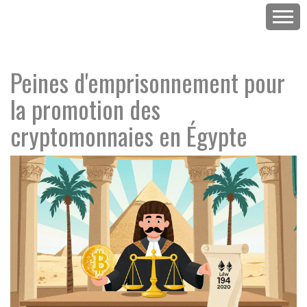
Peines d'emprisonnement pour
la promotion des
cryptomonnaies en Égypte