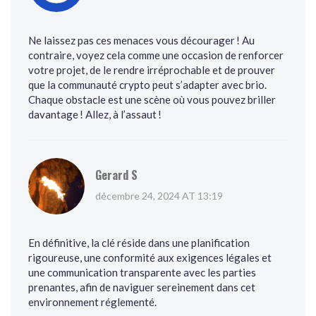
Ne laissez pas ces menaces vous décourager ! Au
contraire, voyez cela comme une occasion de renforcer
votre projet, de le rendre irréprochable et de prouver
que la communauté crypto peut s’adapter avec brio.
Chaque obstacle est une scène où vous pouvez briller
davantage ! Allez, à l’assaut !
Gerard S
décembre 24, 2024 AT 13:19
En définitive, la clé réside dans une planification
rigoureuse, une conformité aux exigences légales et
une communication transparente avec les parties
prenantes, afin de naviguer sereinement dans cet
environnement réglementé.