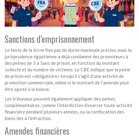
Sanctions d'emprisonnement
Le texte de la loi ne fixe pas de durée maximale précise, mais la
jurisprudence égyptienne a déjà condamné des promoteurs à
des peines de 3 à 5ans de prison, en fonction du montant
collecté et du nombre de victimes. Le CBE indique que la peine
de prison est «obligatoire» lorsqu’il s’agit d’une activité de
promotion commerciale, même si le montant de l’amende peut
être ajusté à la baisse.
Les tribunaux peuvent également appliquer des peines
complémentaires, comme l’interdiction d’exercer toute activité
financière pendant plusieurs années, ou la confiscation des
biens liés à l’infraction.
Amendes financières