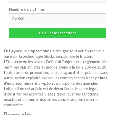
Nombre de victimes
Calculer les sanctions
En
Égypte
, la
cryptomonnaie
désigne tout actif numérique
basé sur la technologie blockchain, comme le Bitcoin,
l’Ethereum ou les tokens DeFi
fait l’objet d’une réglementation
parmi les plus strictes au monde. Depuis la loi n°194 de 2020,
toute forme de promotion, de trading ou d’offre publique sans
autorisation explicite expose les contrevenants à des
peines
d'emprisonnement crypto
et à d’importantes amendes.
L’objectif de cet article est de décortiquer le cadre légal,
d’identifier les activités visées, d’expliquer les sanctions
exactes et de fournir des pistes concrètes pour rester en
conformité.