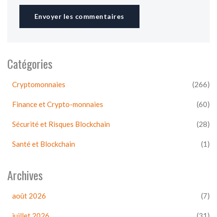
Envoyer les commentaires
Catégories
Cryptomonnaies
(266)
Finance et Crypto-monnaies
(60)
Sécurité et Risques Blockchain
(28)
Santé et Blockchain
(1)
Archives
août 2026
(7)
juillet 2026
(31)