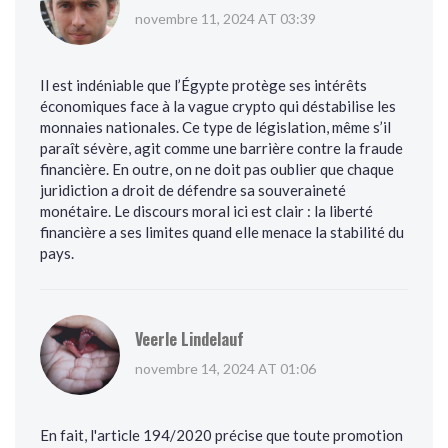
novembre 11, 2024 AT 03:39
Il est indéniable que l’Égypte protège ses intérêts
économiques face à la vague crypto qui déstabilise les
monnaies nationales. Ce type de législation, même s’il
paraît sévère, agit comme une barrière contre la fraude
financière. En outre, on ne doit pas oublier que chaque
juridiction a droit de défendre sa souveraineté
monétaire. Le discours moral ici est clair : la liberté
financière a ses limites quand elle menace la stabilité du
pays.
Veerle Lindelauf
novembre 14, 2024 AT 01:06
En fait, l'article 194/2020 précise que toute promotion