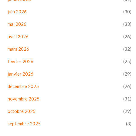
juin 2026
(30)
mai 2026
(33)
avril 2026
(26)
mars 2026
(32)
février 2026
(25)
janvier 2026
(29)
décembre 2025
(26)
novembre 2025
(31)
octobre 2025
(29)
septembre 2025
(3)