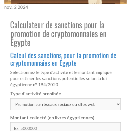
nov., 2 2024
Calculateur de sanctions pour la
promotion de cryptomonnaies en
Égypte
Calcul des sanctions pour la promotion de
cryptomonnaies en Égypte
Sélectionnez le type d'activité et le montant impliqué
pour estimer les sanctions potentielles selon la loi
égyptienne n° 194/2020.
Type d'activité prohibée
Montant collecté (en livres égyptiennes)