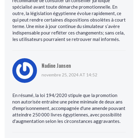
recommandé de consulter un conseiller juridique
spécialisé avant toute démarche promotionnelle. En
outre, la législation égyptienne évolue rapidement, ce
qui peut rendre certaines dispositions obsolètes à court
terme. Une mise à jour continue du simulateur s’avère
indispensable pour refléter ces changements; sans cela,
les utilisateurs pourraient se retrouver mal informés.
Nadine Jansen
novembre 25, 2024 AT 14:52
En résumé, la loi 194/2020 stipule que la promotion
non autorisée entraîne une peine minimale de deux ans
d'emprisonnement, accompagnée d'une amende pouvant
atteindre 250 000 livres égyptiennes, avec possibilité
d'augmentation selon les circonstances aggravantes.