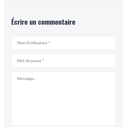
Écrire un commentaire