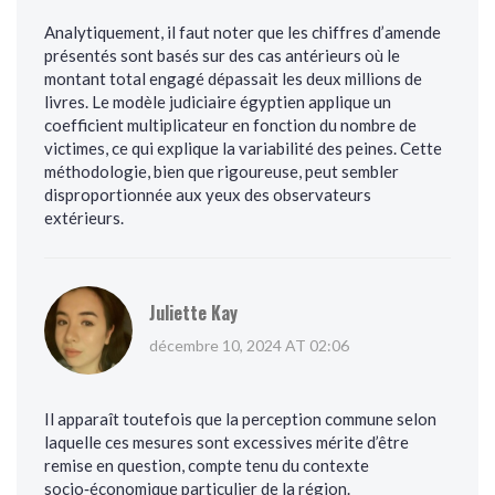
Analytiquement, il faut noter que les chiffres d’amende
présentés sont basés sur des cas antérieurs où le
montant total engagé dépassait les deux millions de
livres. Le modèle judiciaire égyptien applique un
coefficient multiplicateur en fonction du nombre de
victimes, ce qui explique la variabilité des peines. Cette
méthodologie, bien que rigoureuse, peut sembler
disproportionnée aux yeux des observateurs
extérieurs.
Juliette Kay
décembre 10, 2024 AT 02:06
Il apparaît toutefois que la perception commune selon
laquelle ces mesures sont excessives mérite d’être
remise en question, compte tenu du contexte
socio‑économique particulier de la région.