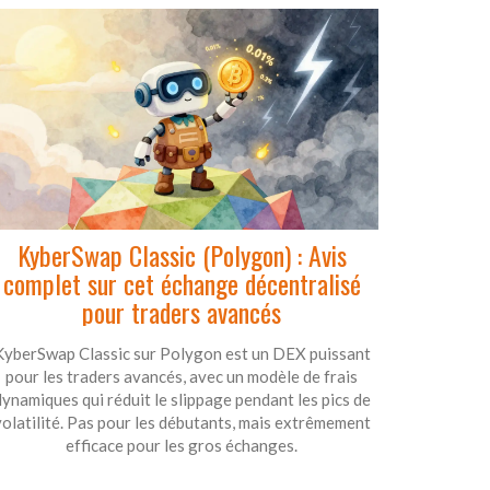
KyberSwap Classic (Polygon) : Avis
complet sur cet échange décentralisé
pour traders avancés
KyberSwap Classic sur Polygon est un DEX puissant
pour les traders avancés, avec un modèle de frais
dynamiques qui réduit le slippage pendant les pics de
volatilité. Pas pour les débutants, mais extrêmement
efficace pour les gros échanges.