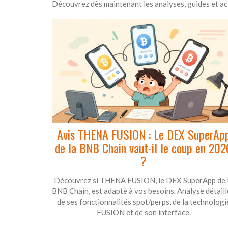
Découvrez dès maintenant les analyses, guides et act
Avis THENA FUSION : Le DEX SuperAp
de la BNB Chain vaut-il le coup en 202
?
Découvrez si THENA FUSION, le DEX SuperApp de 
BNB Chain, est adapté à vos besoins. Analyse détail
de ses fonctionnalités spot/perps, de la technologi
FUSION et de son interface.