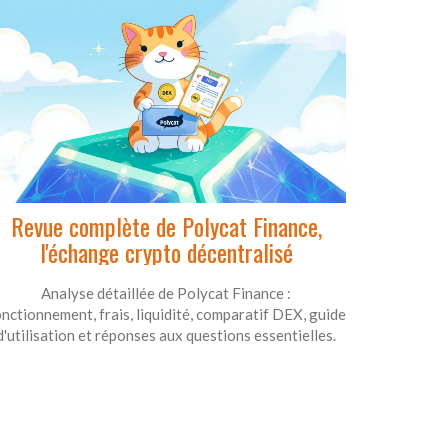
Revue complète de Polycat Finance,
l'échange crypto décentralisé
Analyse détaillée de Polycat Finance :
nctionnement, frais, liquidité, comparatif DEX, guide
d'utilisation et réponses aux questions essentielles.