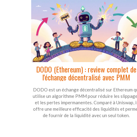
DODO (Ethereum) : review complet de
l'échange décentralisé avec PMM
DODO est un échange décentralisé sur Ethereum q
utilise un algorithme PMM pour réduire les slippag
et les pertes impermanentes. Comparé à Uniswap, i
offre une meilleure efficacité des liquidités et perm
de fournir de la liquidité avec un seul token.