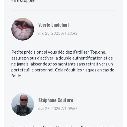
être stoppée.
Veerle Lindelauf
mai 23, 2025 AT 10:42
Petite précision : si vous décidez d’utiliser Top.one,
assurez‑vous d’activer la double authentification et de
ne jamais laisser de gros montants sans retrait vers un
portefeuille personnel. Cela réduit les risques en cas de
faille.
Stéphane Couture
mai 25, 2025 AT 09:55