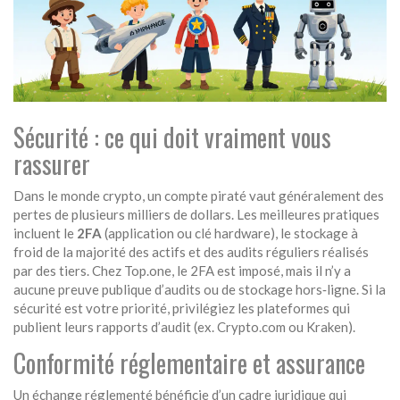
Sécurité : ce qui doit vraiment vous
rassurer
Dans le monde crypto, un compte piraté vaut généralement des
pertes de plusieurs milliers de dollars. Les meilleures pratiques
incluent le
2FA
(application ou clé hardware), le stockage à
froid de la majorité des actifs et des audits réguliers réalisés
par des tiers. Chez Top.one, le 2FA est imposé, mais il n’y a
aucune preuve publique d’audits ou de stockage hors‑ligne. Si la
sécurité est votre priorité, privilégiez les plateformes qui
publient leurs rapports d’audit (ex.
Crypto.com
ou
Kraken
).
Conformité réglementaire et assurance
Un échange réglementé bénéficie d’un cadre juridique qui