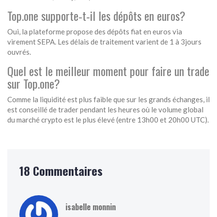
Top.one supporte‑t‑il les dépôts en euros?
Oui, la plateforme propose des dépôts fiat en euros via
virement SEPA. Les délais de traitement varient de 1 à 3jours
ouvrés.
Quel est le meilleur moment pour faire un trade
sur Top.one?
Comme la liquidité est plus faible que sur les grands échanges, il
est conseillé de trader pendant les heures où le volume global
du marché crypto est le plus élevé (entre 13h00 et 20h00 UTC).
18 Commentaires
isabelle monnin