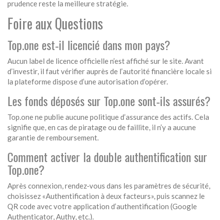
prudence reste la meilleure stratégie.
Foire aux Questions
Top.one est‑il licencié dans mon pays?
Aucun label de licence officielle n’est affiché sur le site. Avant
d’investir, il faut vérifier auprès de l’autorité financière locale si
la plateforme dispose d’une autorisation d’opérer.
Les fonds déposés sur Top.one sont‑ils assurés?
Top.one ne publie aucune politique d’assurance des actifs. Cela
signifie que, en cas de piratage ou de faillite, il n’y a aucune
garantie de remboursement.
Comment activer la double authentification sur
Top.one?
Après connexion, rendez‑vous dans les paramètres de sécurité,
choisissez «Authentification à deux facteurs», puis scannez le
QR code avec votre application d’authentification (Google
Authenticator, Authy, etc.).