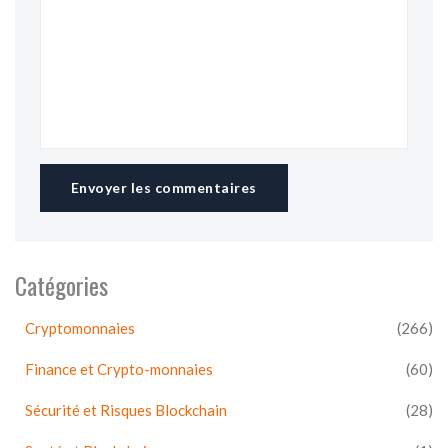
Envoyer les commentaires
Catégories
Cryptomonnaies
(266)
Finance et Crypto-monnaies
(60)
Sécurité et Risques Blockchain
(28)