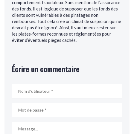
comportement frauduleux. Sans mention de l’assurance
des fonds, il est logique de supposer que les fonds des
clients sont vulnérables à des piratages non
remboursés. Tout cela crée un climat de suspicion qui ne
devrait pas être ignoré. Ainsi, il vaut mieux rester sur
les plates‑formes reconnues et réglementées pour
éviter d’éventuels pièges cachés.
Écrire un commentaire