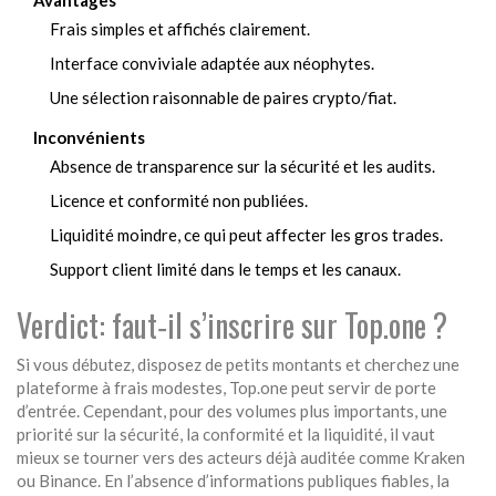
Avantages
Frais simples et affichés clairement.
Interface conviviale adaptée aux néophytes.
Une sélection raisonnable de paires crypto/fiat.
Inconvénients
Absence de transparence sur la sécurité et les audits.
Licence et conformité non publiées.
Liquidité moindre, ce qui peut affecter les gros trades.
Support client limité dans le temps et les canaux.
Verdict: faut‑il s’inscrire sur Top.one ?
Si vous débutez, disposez de petits montants et cherchez une
plateforme à frais modestes, Top.one peut servir de porte
d’entrée. Cependant, pour des volumes plus importants, une
priorité sur la sécurité, la conformité et la liquidité, il vaut
mieux se tourner vers des acteurs déjà auditée comme
Kraken
ou
Binance
. En l’absence d’informations publiques fiables, la