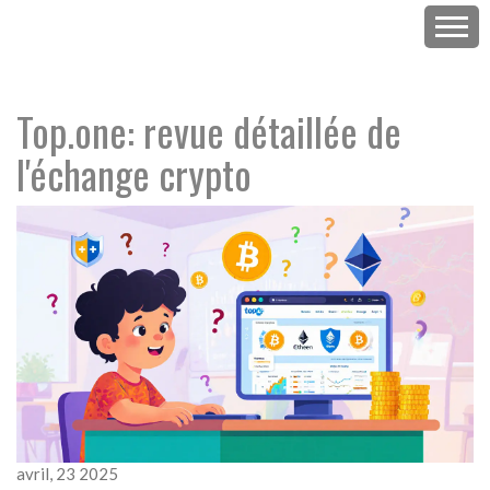
Top.one: revue détaillée de
l'échange crypto
avril, 23 2025