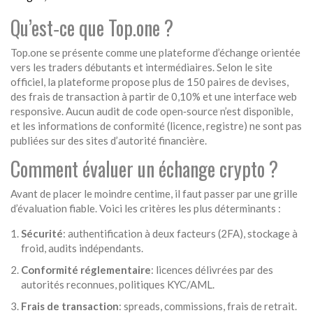
Qu’est‑ce que Top.one ?
Top.one se présente comme une plateforme d’échange orientée
vers les traders débutants et intermédiaires. Selon le site
officiel, la plateforme propose plus de 150 paires de devises,
des frais de transaction à partir de 0,10% et une interface web
responsive. Aucun audit de code open‑source n’est disponible,
et les informations de conformité (licence, registre) ne sont pas
publiées sur des sites d’autorité financière.
Comment évaluer un échange crypto ?
Avant de placer le moindre centime, il faut passer par une grille
d’évaluation fiable. Voici les critères les plus déterminants :
Sécurité
: authentification à deux facteurs (2FA), stockage à
froid, audits indépendants.
Conformité réglementaire
: licences délivrées par des
autorités reconnues, politiques KYC/AML.
Frais de transaction
: spreads, commissions, frais de retrait.