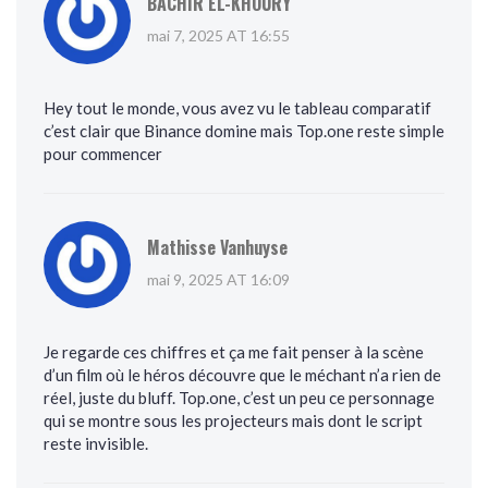
BACHIR EL-KHOURY
mai 7, 2025 AT 16:55
Hey tout le monde, vous avez vu le tableau comparatif
c’est clair que Binance domine mais Top.one reste simple
pour commencer
Mathisse Vanhuyse
mai 9, 2025 AT 16:09
Je regarde ces chiffres et ça me fait penser à la scène
d’un film où le héros découvre que le méchant n’a rien de
réel, juste du bluff. Top.one, c’est un peu ce personnage
qui se montre sous les projecteurs mais dont le script
reste invisible.