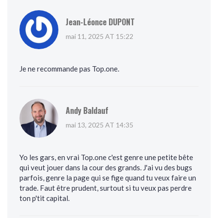
Jean-Léonce DUPONT
mai 11, 2025 AT 15:22
Je ne recommande pas Top.one.
Andy Baldauf
mai 13, 2025 AT 14:35
Yo les gars, en vrai Top.one c'est genre une petite bête
qui veut jouer dans la cour des grands. J'ai vu des bugs
parfois, genre la page qui se fige quand tu veux faire un
trade. Faut être prudent, surtout si tu veux pas perdre
ton p'tit capital.