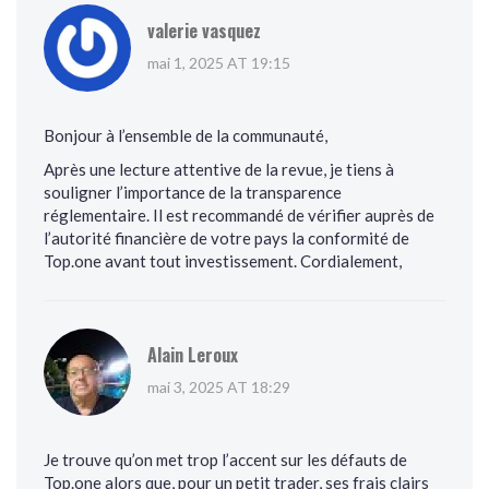
valerie vasquez
mai 1, 2025 AT 19:15
Bonjour à l’ensemble de la communauté,
Après une lecture attentive de la revue, je tiens à
souligner l’importance de la transparence
réglementaire. Il est recommandé de vérifier auprès de
l’autorité financière de votre pays la conformité de
Top.one avant tout investissement. Cordialement,
Alain Leroux
mai 3, 2025 AT 18:29
Je trouve qu’on met trop l’accent sur les défauts de
Top.one alors que, pour un petit trader, ses frais clairs