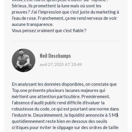
Sérieux, ils promettent la lune mais où sont les
preuves ? J’ai l’impression que c’est juste du marketing à
l’eau de rose. Franchement, ça me rend nerveux de voir
aucune transparence.
Vous pensez vraiment que c’est fiable ?
Neil Deschamps
avril 27, 2025 AT 20:49
En analysant les données disponibles, on constate que
Top.one présente plusieurs lacunes majeures qui
méritent une attention particulière. Premièrement,
l’absence d’audit public rend difficile d’évaluer la
robustesse du code, ce qui est pourtant une norme dans
l’industrie. Deuxièmement, la liquidité annoncée à 5 M$
quotidiennement reste bien en dessous des seuils
critiques pour éviter le slippage sur des ordres de taille