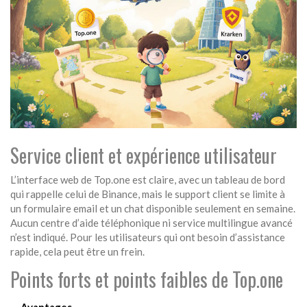
Service client et expérience utilisateur
L’interface web de Top.one est claire, avec un tableau de bord
qui rappelle celui de Binance, mais le support client se limite à
un formulaire email et un chat disponible seulement en semaine.
Aucun centre d’aide téléphonique ni service multilingue avancé
n’est indiqué. Pour les utilisateurs qui ont besoin d’assistance
rapide, cela peut être un frein.
Points forts et points faibles de Top.one