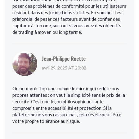
poser des problèmes de conformité pour les utilisateurs
résidant dans des juridictions strictes. En somme, il est
primordial de peser ces facteurs avant de confier des
capitaux à Top.one, surtout si vous avez des objectifs
de trading à moyen ou long terme.
Jean-Philippe Ruette
avril 29, 2025 AT 20:02
On peut voir Top.one comme le miroir qui reflète nos
propres attentes : on veut la simplicité sans le prix de la
sécurité. C’est une leçon philosophique sur le
compromis entre accessibilité et protection. Si la
plateforme ne vous rassure pas, cela révèle peut‑être
votre propre tolérance au risque.