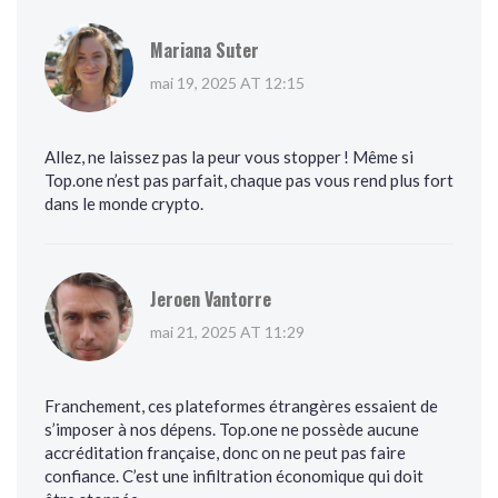
Mariana Suter
mai 19, 2025 AT 12:15
Allez, ne laissez pas la peur vous stopper ! Même si
Top.one n’est pas parfait, chaque pas vous rend plus fort
dans le monde crypto.
Jeroen Vantorre
mai 21, 2025 AT 11:29
Franchement, ces plateformes étrangères essaient de
s’imposer à nos dépens. Top.one ne possède aucune
accréditation française, donc on ne peut pas faire
confiance. C’est une infiltration économique qui doit