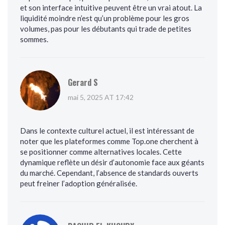
et son interface intuitive peuvent être un vrai atout. La
liquidité moindre n’est qu’un problème pour les gros
volumes, pas pour les débutants qui trade de petites
sommes.
Gerard S
mai 5, 2025 AT 17:42
Dans le contexte culturel actuel, il est intéressant de
noter que les plateformes comme Top.one cherchent à
se positionner comme alternatives locales. Cette
dynamique reflète un désir d’autonomie face aux géants
du marché. Cependant, l’absence de standards ouverts
peut freiner l’adoption généralisée.