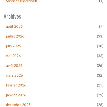
Santé et Blockchain
(1)
Archives
août 2026
(7)
juillet 2026
(31)
juin 2026
(30)
mai 2026
(33)
avril 2026
(26)
mars 2026
(32)
février 2026
(25)
janvier 2026
(29)
décembre 2025
(26)