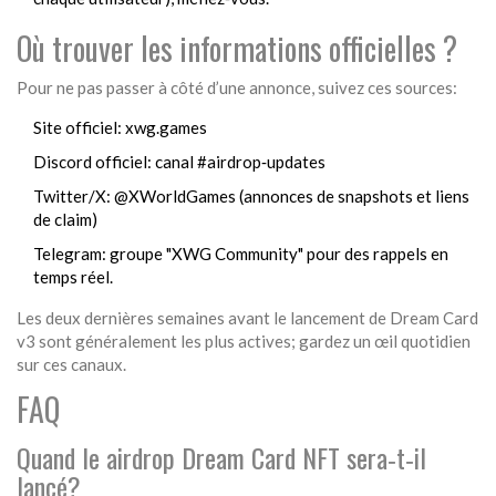
Où trouver les informations officielles ?
Pour ne pas passer à côté d’une annonce, suivez ces sources:
Site officiel:
xwg.games
Discord officiel: canal #airdrop‑updates
Twitter/X: @XWorldGames (annonces de snapshots et liens
de claim)
Telegram: groupe "XWG Community" pour des rappels en
temps réel.
Les deux dernières semaines avant le lancement de Dream Card
v3 sont généralement les plus actives; gardez un œil quotidien
sur ces canaux.
FAQ
Quand le airdrop Dream Card NFT sera‑t‑il
lancé?