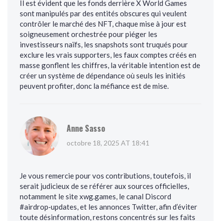
Il est évident que les fonds derrière X World Games
sont manipulés par des entités obscures qui veulent
contrôler le marché des NFT, chaque mise à jour est
soigneusement orchestrée pour piéger les
investisseurs naïfs, les snapshots sont truqués pour
exclure les vrais supporters, les faux comptes créés en
masse gonflent les chiffres, la véritable intention est de
créer un système de dépendance où seuls les initiés
peuvent profiter, donc la méfiance est de mise.
Anne Sasso
octobre 18, 2025 AT 18:41
Je vous remercie pour vos contributions, toutefois, il
serait judicieux de se référer aux sources officielles,
notamment le site xwg.games, le canal Discord
#airdrop‑updates, et les annonces Twitter, afin d’éviter
toute désinformation, restons concentrés sur les faits