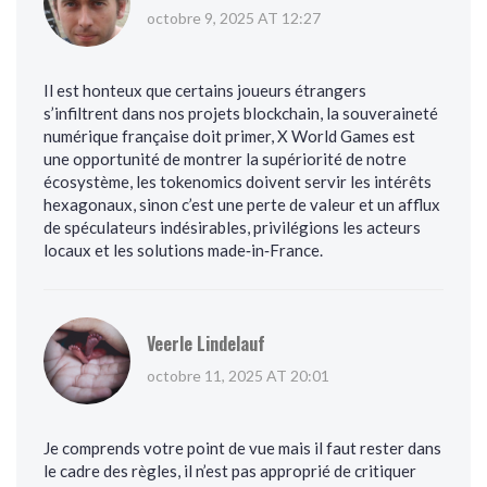
octobre 9, 2025 AT 12:27
Il est honteux que certains joueurs étrangers
s’infiltrent dans nos projets blockchain, la souveraineté
numérique française doit primer, X World Games est
une opportunité de montrer la supériorité de notre
écosystème, les tokenomics doivent servir les intérêts
hexagonaux, sinon c’est une perte de valeur et un afflux
de spéculateurs indésirables, privilégions les acteurs
locaux et les solutions made‑in‑France.
Veerle Lindelauf
octobre 11, 2025 AT 20:01
Je comprends votre point de vue mais il faut rester dans
le cadre des règles, il n’est pas approprié de critiquer