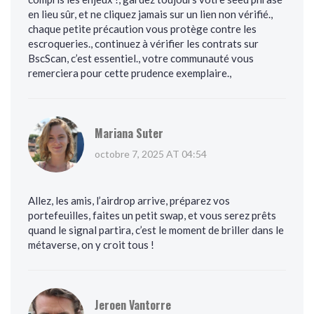
en lieu sûr, et ne cliquez jamais sur un lien non vérifié.,
chaque petite précaution vous protège contre les
escroqueries., continuez à vérifier les contrats sur
BscScan, c’est essentiel., votre communauté vous
remerciera pour cette prudence exemplaire.,
Mariana Suter
octobre 7, 2025 AT 04:54
Allez, les amis, l’airdrop arrive, préparez vos
portefeuilles, faites un petit swap, et vous serez prêts
quand le signal partira, c’est le moment de briller dans le
métaverse, on y croit tous !
Jeroen Vantorre