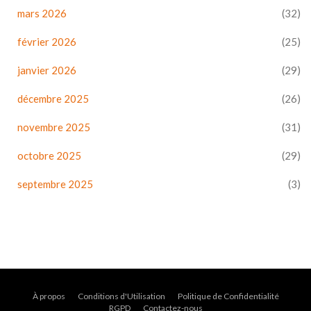
mars 2026
(32)
février 2026
(25)
janvier 2026
(29)
décembre 2025
(26)
novembre 2025
(31)
octobre 2025
(29)
septembre 2025
(3)
À propos
Conditions d'Utilisation
Politique de Confidentialité
RGPD
Contactez-nous