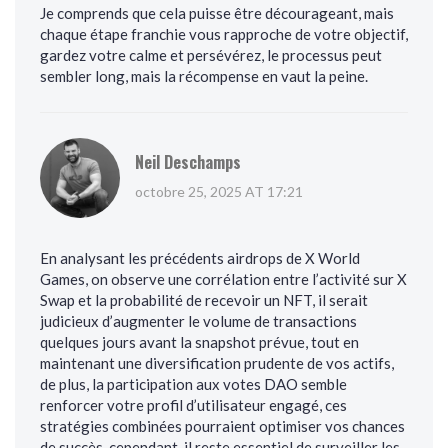
Je comprends que cela puisse être décourageant, mais
chaque étape franchie vous rapproche de votre objectif,
gardez votre calme et persévérez, le processus peut
sembler long, mais la récompense en vaut la peine.
Neil Deschamps
octobre 25, 2025 AT 17:21
En analysant les précédents airdrops de X World
Games, on observe une corrélation entre l’activité sur X
Swap et la probabilité de recevoir un NFT, il serait
judicieux d’augmenter le volume de transactions
quelques jours avant la snapshot prévue, tout en
maintenant une diversification prudente de vos actifs,
de plus, la participation aux votes DAO semble
renforcer votre profil d’utilisateur engagé, ces
stratégies combinées pourraient optimiser vos chances
de succès, cependant, il reste essentiel de surveiller les