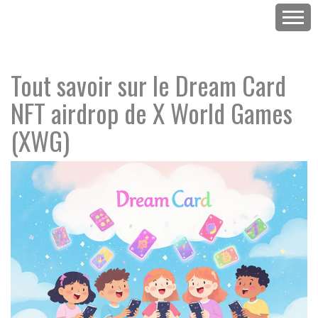
Tout savoir sur le Dream Card
NFT airdrop de X World Games
(XWG)