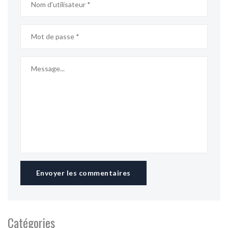
Envoyer les commentaires
Catégories