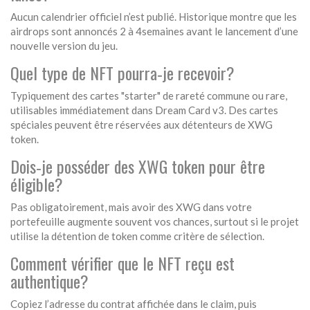
Aucun calendrier officiel n’est publié. Historique montre que les
airdrops sont annoncés 2 à 4semaines avant le lancement d’une
nouvelle version du jeu.
Quel type de NFT pourra‑je recevoir?
Typiquement des cartes "starter" de rareté commune ou rare,
utilisables immédiatement dans Dream Card v3. Des cartes
spéciales peuvent être réservées aux détenteurs de XWG
token.
Dois‑je posséder des XWG token pour être
éligible?
Pas obligatoirement, mais avoir des XWG dans votre
portefeuille augmente souvent vos chances, surtout si le projet
utilise la détention de token comme critère de sélection.
Comment vérifier que le NFT reçu est
authentique?
Copiez l’adresse du contrat affichée dans le claim, puis