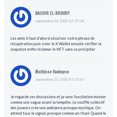
BACHIR EL-KHOURY
septembre 23, 2025 AT 07:34
Les amis il faut d’abord sécuriser votre phrase de
récupération puis créer le X Wallet ensuite vérifier la
snapshot enfin réclamer le NFT sans se précipiter
Mathisse Vanhuyse
septembre 25, 2025 AT 15:07
Je regarde ces discussions et je sens l’excitation monter
comme une vague avant la tempête. Le souffle collectif
des joueurs crée une ambiance presque mystique. On
attend tous le signal, presque comme un rituel. Quand le