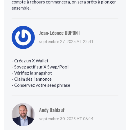
compte à rebours commencera, on sera prêts à plonger
ensemble.
Jean-Léonce DUPONT
septembre 27, 2025 AT 22:41
- Créez un X Wallet
- Soyez actif sur X Swap/Pool
- Vérifiez la snapshot
- Claim dès l’annonce
- Conservez votre seed phrase
Andy Baldauf
septembre 30, 2025 AT 06:14