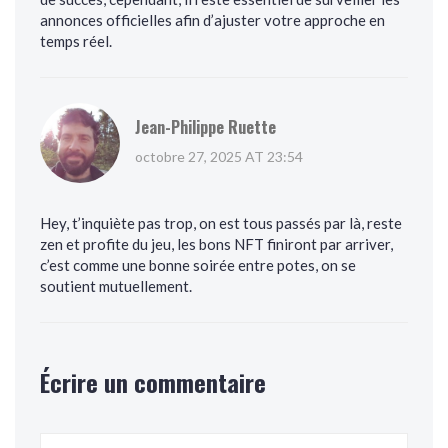
annonces officielles afin d’ajuster votre approche en
temps réel.
Jean-Philippe Ruette
octobre 27, 2025 AT 23:54
Hey, t’inquiète pas trop, on est tous passés par là, reste
zen et profite du jeu, les bons NFT finiront par arriver,
c’est comme une bonne soirée entre potes, on se
soutient mutuellement.
Écrire un commentaire