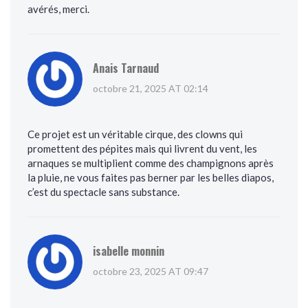
avérés, merci.
Anais Tarnaud
octobre 21, 2025 AT 02:14
Ce projet est un véritable cirque, des clowns qui
promettent des pépites mais qui livrent du vent, les
arnaques se multiplient comme des champignons après
la pluie, ne vous faites pas berner par les belles diapos,
c’est du spectacle sans substance.
isabelle monnin
octobre 23, 2025 AT 09:47