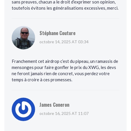
sans preuves, chacun a le droit d’exprimer son opinion,
toutefois évitons les généralisations excessives, merci.
Stéphane Couture
octobre 14, 2025 AT 03:34
Franchement cet airdrop c’est du pipeau, un ramassis de
mensonges pour faire gonfler le prix du XWG, les devs
ne feront jamais rien de concret, vous perdez votre
temps à croire à ces promesses.
James Coneron
octobre 16, 2025 AT 11:07