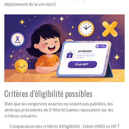
déploiement de la version3.
Critères d’éligibilité possibles
Bien que les exigences exactes ne soient pas publiées, les
airdrops précédents de X World Games reposaient sur les
critères suivants:
Comparaison des critères d’éligibilité : token XWG vs NFT