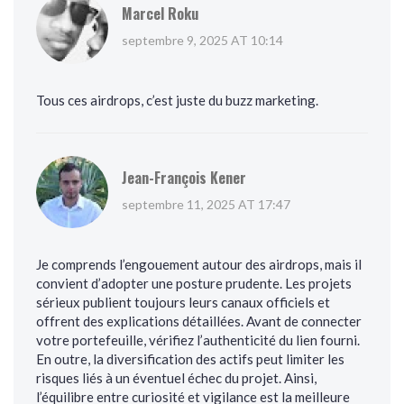
Marcel Roku
septembre 9, 2025 AT 10:14
Tous ces airdrops, c’est juste du buzz marketing.
Jean-François Kener
septembre 11, 2025 AT 17:47
Je comprends l’engouement autour des airdrops, mais il
convient d’adopter une posture prudente. Les projets
sérieux publient toujours leurs canaux officiels et
offrent des explications détaillées. Avant de connecter
votre portefeuille, vérifiez l’authenticité du lien fourni.
En outre, la diversification des actifs peut limiter les
risques liés à un éventuel échec du projet. Ainsi,
l’équilibre entre curiosité et vigilance est la meilleure