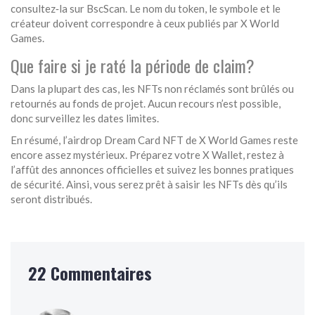
consultez‑la sur BscScan. Le nom du token, le symbole et le
créateur doivent correspondre à ceux publiés par X World
Games.
Que faire si je raté la période de claim?
Dans la plupart des cas, les NFTs non réclamés sont brûlés ou
retournés au fonds de projet. Aucun recours n’est possible,
donc surveillez les dates limites.
En résumé, l’airdrop Dream Card NFT de X World Games reste
encore assez mystérieux. Préparez votre X Wallet, restez à
l’affût des annonces officielles et suivez les bonnes pratiques
de sécurité. Ainsi, vous serez prêt à saisir les NFTs dès qu’ils
seront distribués.
22 Commentaires