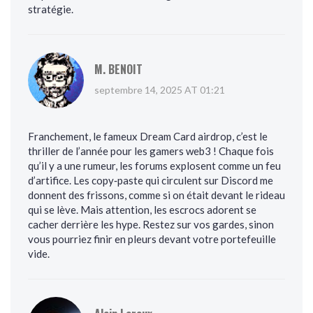
stratégie.
M. BENOIT
septembre 14, 2025 AT 01:21
Franchement, le fameux Dream Card airdrop, c’est le
thriller de l’année pour les gamers web3 ! Chaque fois
qu’il y a une rumeur, les forums explosent comme un feu
d’artifice. Les copy‑paste qui circulent sur Discord me
donnent des frissons, comme si on était devant le rideau
qui se lève. Mais attention, les escrocs adorent se
cacher derrière les hype. Restez sur vos gardes, sinon
vous pourriez finir en pleurs devant votre portefeuille
vide.