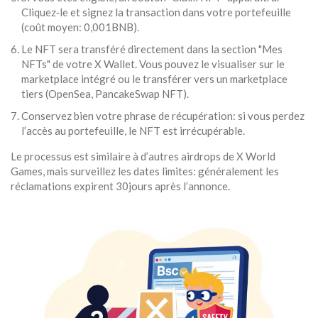
Cliquez‑le et signez la transaction dans votre portefeuille
(coût moyen: 0,001BNB).
Le NFT sera transféré directement dans la section "Mes
NFTs" de votre X Wallet. Vous pouvez le visualiser sur le
marketplace intégré ou le transférer vers un marketplace
tiers (OpenSea, PancakeSwap NFT).
Conservez bien votre phrase de récupération: si vous perdez
l’accès au portefeuille, le NFT est irrécupérable.
Le processus est similaire à d’autres airdrops de X World
Games, mais surveillez les dates limites: généralement les
réclamations expirent 30jours après l’annonce.