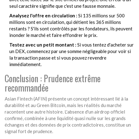
seul caractère signifie que c'est une fausse monnaie.
Analysez l'offre en circulation :
Si 135 millions sur 500
millions sont en circulation, qui détient les 365 millions
restants ? S'ils sont contrôlés par les fondateurs, ils peuvent
inonder le marché et faire effondrer le prix.
Testez avec un petit montant :
Si vous tentez d'acheter sur
un DEX, commencez par une somme négligeable pour voir si
la transaction passe et si vous pouvez revendre
immédiatement.
Conclusion : Prudence extrême
recommandée
Asian Fintech (AFIN) présente un concept intéressant lié à la
durabilité et au Green Bitcoin, mais les réalités du marché
racontent une autre histoire. L'absence d'un airdrop officiel
confirmé, combinée à une liquidité quasi nulle sur les grands
échanges et des données de prix contradictoires, constitue un
signal fort de prudence.