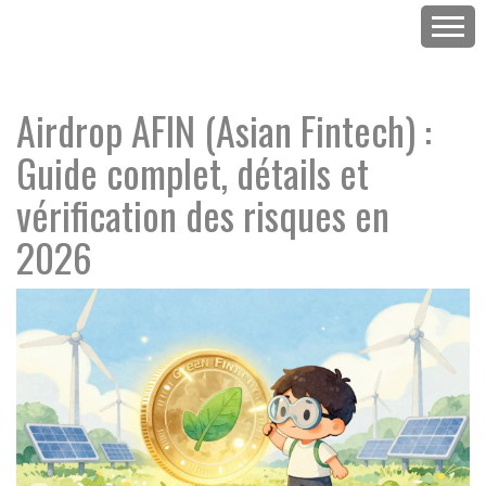
Airdrop AFIN (Asian Fintech) :
Guide complet, détails et
vérification des risques en
2026