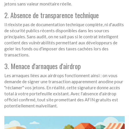
jetons sans valeur monétaire réelle.
2. Absence de transparence technique
Il n'existe pas de documentation technique complète, ni d'audits
de sécurité publics récents disponibles dans les sources
principales. Sans audit, on ne sait pas si le contrat intelligent
contient des vulnérabilités permettant aux développeurs de
geler les fonds ou d'imposer des taxes cachées lors des
transactions.
3. Menace d'arnaques d'airdrop
Les arnaques liées aux airdrops fonctionnent ainsi : on vous
demande de signer une transaction apparemment anodine pour
"réclamer" vos jetons. En réalité, cette signature donne accès
total à votre portefeuille existant. Avec l'absence d'airdrop
officiel confirmé, tout site promettant des AFIN gratuits est
potentiellement malveillant.