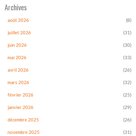
Archives
août 2026
(8)
juillet 2026
(31)
juin 2026
(30)
mai 2026
(33)
avril 2026
(26)
mars 2026
(32)
février 2026
(25)
janvier 2026
(29)
décembre 2025
(26)
novembre 2025
(31)