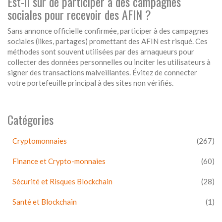
Est-il sûr de participer à des campagnes
sociales pour recevoir des AFIN ?
Sans annonce officielle confirmée, participer à des campagnes
sociales (likes, partages) promettant des AFIN est risqué. Ces
méthodes sont souvent utilisées par des arnaqueurs pour
collecter des données personnelles ou inciter les utilisateurs à
signer des transactions malveillantes. Évitez de connecter
votre portefeuille principal à des sites non vérifiés.
Catégories
Cryptomonnaies
(267)
Finance et Crypto-monnaies
(60)
Sécurité et Risques Blockchain
(28)
Santé et Blockchain
(1)