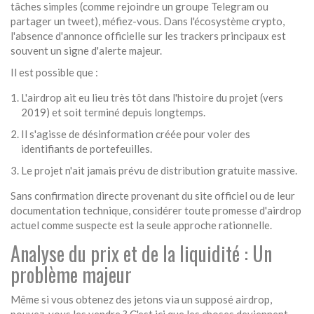
tâches simples (comme rejoindre un groupe Telegram ou
partager un tweet), méfiez-vous. Dans l'écosystème crypto,
l'absence d'annonce officielle sur les trackers principaux est
souvent un signe d'alerte majeur.
Il est possible que :
L'airdrop ait eu lieu très tôt dans l'histoire du projet (vers
2019) et soit terminé depuis longtemps.
Il s'agisse de désinformation créée pour voler des
identifiants de portefeuilles.
Le projet n'ait jamais prévu de distribution gratuite massive.
Sans confirmation directe provenant du site officiel ou de leur
documentation technique, considérer toute promesse d'airdrop
actuel comme suspecte est la seule approche rationnelle.
Analyse du prix et de la liquidité : Un
problème majeur
Même si vous obtenez des jetons via un supposé airdrop,