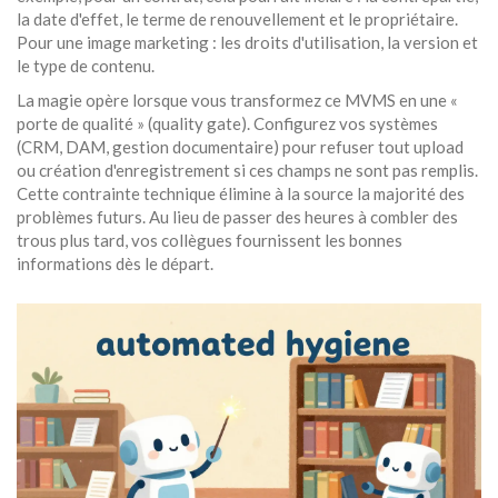
la date d'effet, le terme de renouvellement et le propriétaire.
Pour une image marketing : les droits d'utilisation, la version et
le type de contenu.
La magie opère lorsque vous transformez ce MVMS en une «
porte de qualité » (quality gate). Configurez vos systèmes
(CRM, DAM, gestion documentaire) pour refuser tout upload
ou création d'enregistrement si ces champs ne sont pas remplis.
Cette contrainte technique élimine à la source la majorité des
problèmes futurs. Au lieu de passer des heures à combler des
trous plus tard, vos collègues fournissent les bonnes
informations dès le départ.