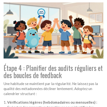
Étape 4 : Planifier des audits réguliers et
des boucles de feedback
Une habitude se maintient par la régularité. Ne laissez pas la
qualité des métadonnées décliner lentement. Adoptez un
calendrier structuré :
Vérifications légères (hebdomadaires ou mensuelles) :