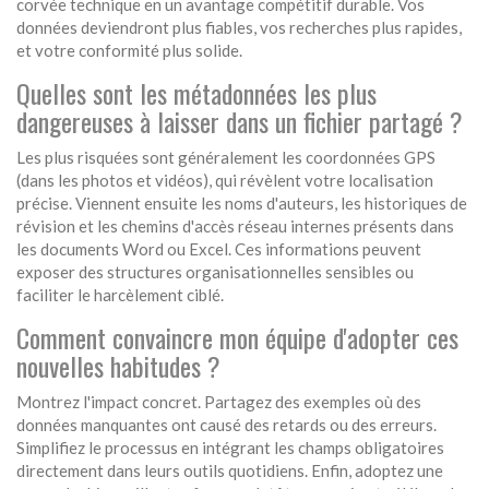
corvée technique en un avantage compétitif durable. Vos
données deviendront plus fiables, vos recherches plus rapides,
et votre conformité plus solide.
Quelles sont les métadonnées les plus
dangereuses à laisser dans un fichier partagé ?
Les plus risquées sont généralement les coordonnées GPS
(dans les photos et vidéos), qui révèlent votre localisation
précise. Viennent ensuite les noms d'auteurs, les historiques de
révision et les chemins d'accès réseau internes présents dans
les documents Word ou Excel. Ces informations peuvent
exposer des structures organisationnelles sensibles ou
faciliter le harcèlement ciblé.
Comment convaincre mon équipe d'adopter ces
nouvelles habitudes ?
Montrez l'impact concret. Partagez des exemples où des
données manquantes ont causé des retards ou des erreurs.
Simplifiez le processus en intégrant les champs obligatoires
directement dans leurs outils quotidiens. Enfin, adoptez une