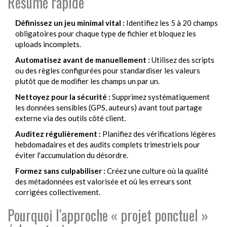
Résumé rapide
Définissez un jeu minimal vital :
Identifiez les 5 à 20 champs
obligatoires pour chaque type de fichier et bloquez les
uploads incomplets.
Automatisez avant de manuellement :
Utilisez des scripts
ou des règles configurées pour standardiser les valeurs
plutôt que de modifier les champs un par un.
Nettoyez pour la sécurité :
Supprimez systématiquement
les données sensibles (GPS, auteurs) avant tout partage
externe via des outils côté client.
Auditez régulièrement :
Planifiez des vérifications légères
hebdomadaires et des audits complets trimestriels pour
éviter l'accumulation du désordre.
Formez sans culpabiliser :
Créez une culture où la qualité
des métadonnées est valorisée et où les erreurs sont
corrigées collectivement.
Pourquoi l'approche « projet ponctuel »