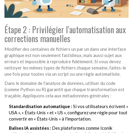
Étape 2 : Privilégier l'automatisation aux
corrections manuelles
Modifier des centaines de fichiers un par un dans une interface
graphique est non seulement fastidieux, mais aussi sujet aux
erreurs et impossible à reproduire fidèlement. Si vous devez
nettoyer les mêmes types de fichiers chaque semaine, faites-le
une fois pour toutes via un script ou une règle automatisée.
Dans le domaine de l'analyse de données, utiliser du code
(comme Python ou R) garantit que chaque transformation est
traçable. Appliquons cela aux métadonnées générales :
Standardisation automatique :
Si vos utilisateurs écrivent «
USA », « États-Unis » et « US », configurez une règle pour tout
convertir en « États-Unis » à l'importation.
Balises IA assistées :
Des plateformes comme Iconik