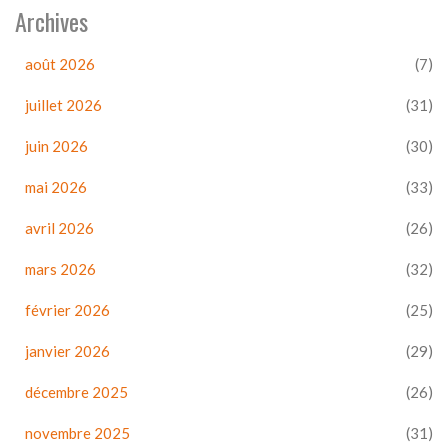
Archives
août 2026
(7)
juillet 2026
(31)
juin 2026
(30)
mai 2026
(33)
avril 2026
(26)
mars 2026
(32)
février 2026
(25)
janvier 2026
(29)
décembre 2025
(26)
novembre 2025
(31)