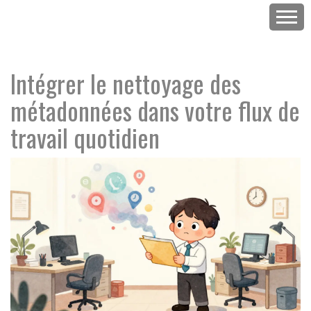
Intégrer le nettoyage des
métadonnées dans votre flux de
travail quotidien