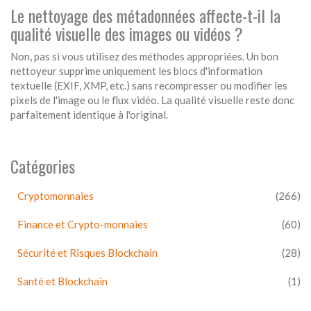
Le nettoyage des métadonnées affecte-t-il la
qualité visuelle des images ou vidéos ?
Non, pas si vous utilisez des méthodes appropriées. Un bon
nettoyeur supprime uniquement les blocs d'information
textuelle (EXIF, XMP, etc.) sans recompresser ou modifier les
pixels de l'image ou le flux vidéo. La qualité visuelle reste donc
parfaitement identique à l'original.
Catégories
Cryptomonnaies
(266)
Finance et Crypto-monnaies
(60)
Sécurité et Risques Blockchain
(28)
Santé et Blockchain
(1)