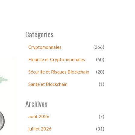
Catégories
Cryptomonnaies
(266)
Finance et Crypto-monnaies
(60)
Sécurité et Risques Blockchain
(28)
Santé et Blockchain
(1)
Archives
août 2026
(7)
juillet 2026
(31)