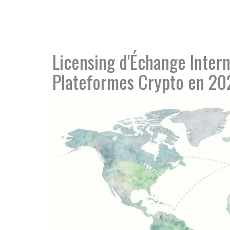
Licensing d'Échange Intern
Plateformes Crypto en 20