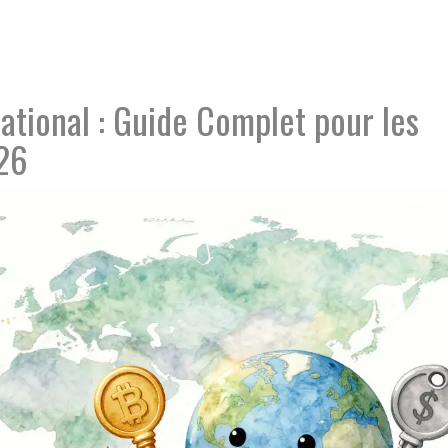
ational : Guide Complet pour les
26