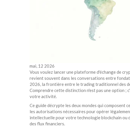
mai, 12 2026
Vous voulez lancer une plateforme d'échange de cry
revient souvent dans les conversations entre fondat
2026, la frontière entre le trading traditionnel des 
Comprendre cette distinction n'est pas une option ; c
votre activité.
Ce guide décrypte les deux mondes qui composent c
les autorisations nécessaires pour opérer légalement 
intellectuelle pour votre technologie blockchain ou d
des flux financiers.