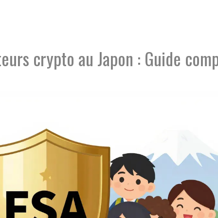
eurs crypto au Japon : Guide comp