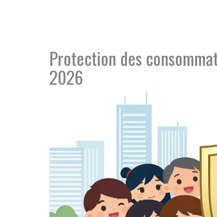
Protection des consommat
2026