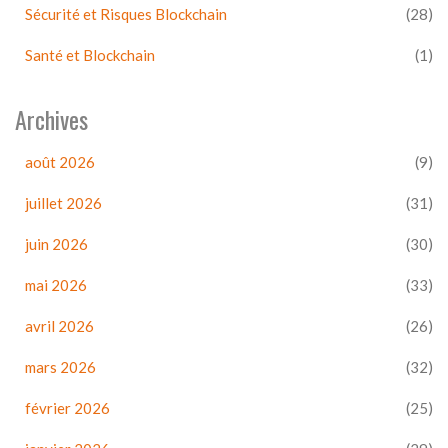
Sécurité et Risques Blockchain
(28)
Santé et Blockchain
(1)
Archives
août 2026
(9)
juillet 2026
(31)
juin 2026
(30)
mai 2026
(33)
avril 2026
(26)
mars 2026
(32)
février 2026
(25)