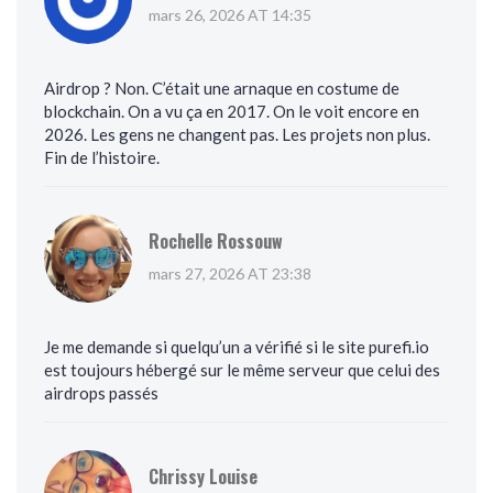
mars 26, 2026 AT 14:35
Airdrop ? Non. C’était une arnaque en costume de
blockchain. On a vu ça en 2017. On le voit encore en
2026. Les gens ne changent pas. Les projets non plus.
Fin de l’histoire.
Rochelle Rossouw
mars 27, 2026 AT 23:38
Je me demande si quelqu’un a vérifié si le site purefi.io
est toujours hébergé sur le même serveur que celui des
airdrops passés
Chrissy Louise