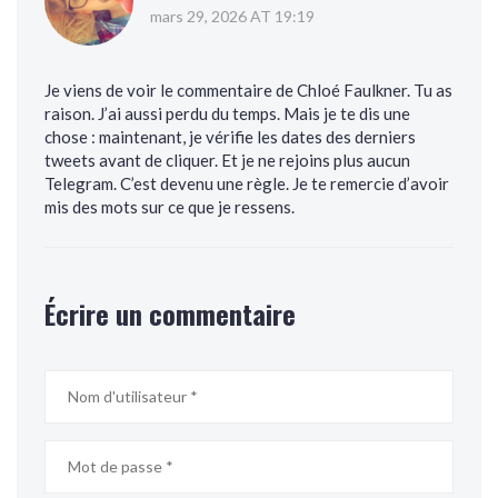
mars 29, 2026 AT 19:19
Je viens de voir le commentaire de Chloé Faulkner. Tu as
raison. J’ai aussi perdu du temps. Mais je te dis une
chose : maintenant, je vérifie les dates des derniers
tweets avant de cliquer. Et je ne rejoins plus aucun
Telegram. C’est devenu une règle. Je te remercie d’avoir
mis des mots sur ce que je ressens.
Écrire un commentaire