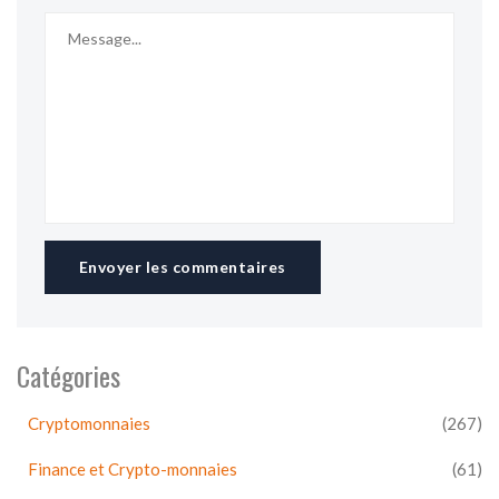
Envoyer les commentaires
Catégories
Cryptomonnaies
(267)
Finance et Crypto-monnaies
(61)