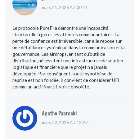
mars 21, 2026 AT 00:11
Le protocole PureFi a démontré une incapacité
structurelle à gérer les attentes communautaires. La
perte de confiance est irréversible, car elle repose sur
une défaillance systémique dans la communication et la
gouvernance. Les airdrops, en tant qu’outil de
distribution, nécessitent une infrastructure de soutien
logistique et financière que le projet n’a jamais
développée. Par conséquent, toute hypothèse de
reprise est non fondée. Il convient de considérer UFI
comme un actif inactif, voire obsolète.
Agathe Paprocki
mars 22, 2026 AT 13:27