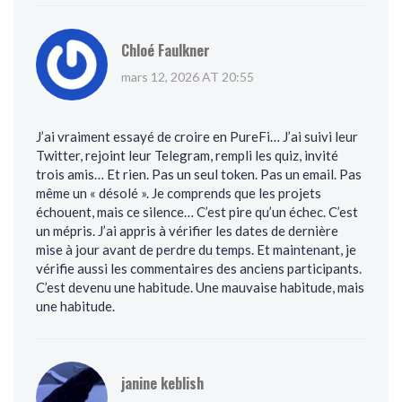
Chloé Faulkner
mars 12, 2026 AT 20:55
J’ai vraiment essayé de croire en PureFi… J’ai suivi leur
Twitter, rejoint leur Telegram, rempli les quiz, invité
trois amis… Et rien. Pas un seul token. Pas un email. Pas
même un « désolé ». Je comprends que les projets
échouent, mais ce silence… C’est pire qu’un échec. C’est
un mépris. J’ai appris à vérifier les dates de dernière
mise à jour avant de perdre du temps. Et maintenant, je
vérifie aussi les commentaires des anciens participants.
C’est devenu une habitude. Une mauvaise habitude, mais
une habitude.
janine keblish