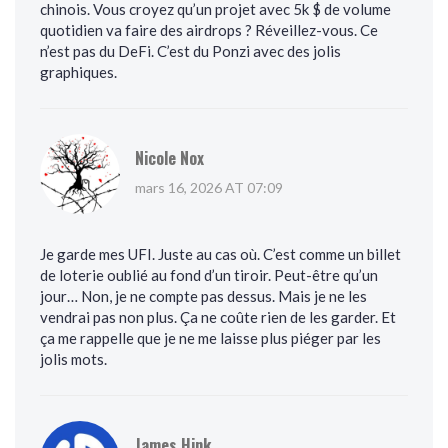
chinois. Vous croyez qu’un projet avec 5k $ de volume
quotidien va faire des airdrops ? Réveillez-vous. Ce
n’est pas du DeFi. C’est du Ponzi avec des jolis
graphiques.
Nicole Nox
mars 16, 2026 AT 07:09
Je garde mes UFI. Juste au cas où. C’est comme un billet
de loterie oublié au fond d’un tiroir. Peut-être qu’un
jour… Non, je ne compte pas dessus. Mais je ne les
vendrai pas non plus. Ça ne coûte rien de les garder. Et
ça me rappelle que je ne me laisse plus piéger par les
jolis mots.
James Hink