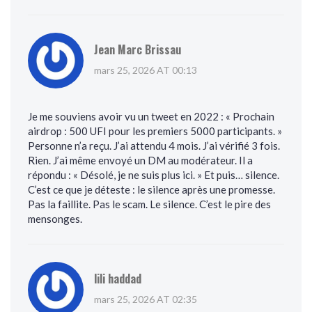
Jean Marc Brissau
mars 25, 2026 AT 00:13
Je me souviens avoir vu un tweet en 2022 : « Prochain
airdrop : 500 UFI pour les premiers 5000 participants. »
Personne n’a reçu. J’ai attendu 4 mois. J’ai vérifié 3 fois.
Rien. J’ai même envoyé un DM au modérateur. Il a
répondu : « Désolé, je ne suis plus ici. » Et puis… silence.
C’est ce que je déteste : le silence après une promesse.
Pas la faillite. Pas le scam. Le silence. C’est le pire des
mensonges.
lili haddad
mars 25, 2026 AT 02:35