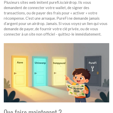
Plusieurs sites web imitent purefi.io/airdrop. Ils vous
demandent de connecter votre wallet, de signer des
transactions, ou de payer des frais pour « activer » votre
récompense. C’est une arnaque. PureFi ne demande jamais
d’argent pour un airdrop. Jamais. Si vous voyez un lien qui vous
demande de payer, de fournir votre clé privée, ou de vous
connecter à un site non officiel - quittez-le immédiatement.
Que faire maintenant ?