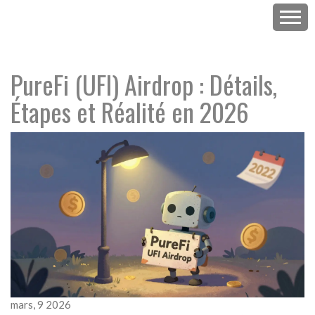
PureFi (UFI) Airdrop : Détails,
Étapes et Réalité en 2026
mars, 9 2026