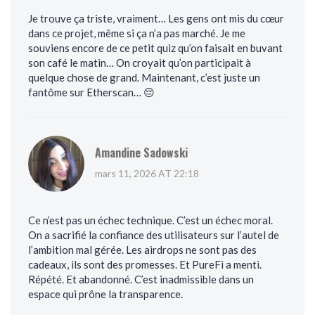
Je trouve ça triste, vraiment… Les gens ont mis du cœur
dans ce projet, même si ça n’a pas marché. Je me
souviens encore de ce petit quiz qu’on faisait en buvant
son café le matin… On croyait qu’on participait à
quelque chose de grand. Maintenant, c’est juste un
fantôme sur Etherscan… 😔
Amandine Sadowski
mars 11, 2026 AT 22:18
Ce n’est pas un échec technique. C’est un échec moral.
On a sacrifié la confiance des utilisateurs sur l’autel de
l’ambition mal gérée. Les airdrops ne sont pas des
cadeaux, ils sont des promesses. Et PureFi a menti.
Répété. Et abandonné. C’est inadmissible dans un
espace qui prône la transparence.