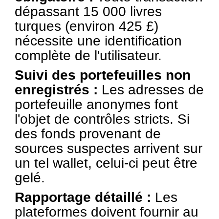
dépassant 15 000 livres
turques (environ 425 £)
nécessite une identification
complète de l'utilisateur.
Suivi des portefeuilles non
enregistrés :
Les adresses de
portefeuille anonymes font
l'objet de contrôles stricts. Si
des fonds provenant de
sources suspectes arrivent sur
un tel wallet, celui-ci peut être
gelé.
Rapportage détaillé :
Les
plateformes doivent fournir au