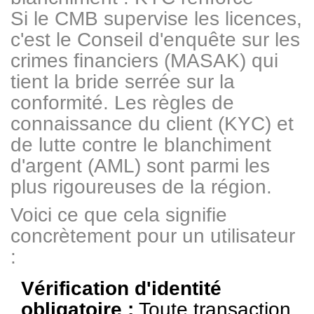
Si le CMB supervise les licences,
c'est le Conseil d'enquête sur les
crimes financiers (MASAK) qui
tient la bride serrée sur la
conformité. Les règles de
connaissance du client (KYC) et
de lutte contre le blanchiment
d'argent (AML) sont parmi les
plus rigoureuses de la région.
Voici ce que cela signifie
concrètement pour un utilisateur
:
Vérification d'identité
obligatoire :
Toute transaction