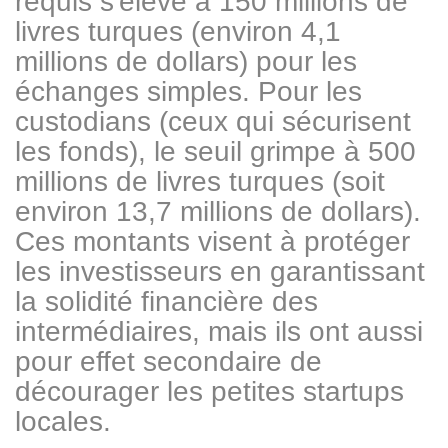
requis s'élève à 150 millions de
livres turques (environ 4,1
millions de dollars) pour les
échanges simples. Pour les
custodians (ceux qui sécurisent
les fonds), le seuil grimpe à 500
millions de livres turques (soit
environ 13,7 millions de dollars).
Ces montants visent à protéger
les investisseurs en garantissant
la solidité financière des
intermédiaires, mais ils ont aussi
pour effet secondaire de
décourager les petites startups
locales.