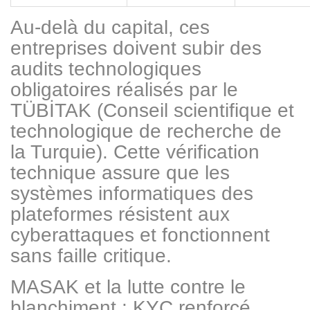
Au-delà du capital, ces
entreprises doivent subir des
audits technologiques
obligatoires réalisés par le
TÜBİTAK (Conseil scientifique et
technologique de recherche de
la Turquie). Cette vérification
technique assure que les
systèmes informatiques des
plateformes résistent aux
cyberattaques et fonctionnent
sans faille critique.
MASAK et la lutte contre le
blanchiment : KYC renforcé