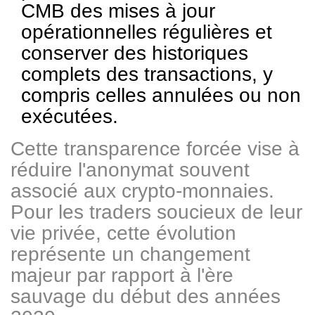
CMB des mises à jour
opérationnelles régulières et
conserver des historiques
complets des transactions, y
compris celles annulées ou non
exécutées.
Cette transparence forcée vise à
réduire l'anonymat souvent
associé aux crypto-monnaies.
Pour les traders soucieux de leur
vie privée, cette évolution
représente un changement
majeur par rapport à l'ère
sauvage du début des années