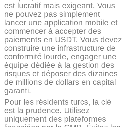
est lucratif mais exigeant. Vous
ne pouvez pas simplement
lancer une application mobile et
commencer à accepter des
paiements en USDT. Vous devez
construire une infrastructure de
conformité lourde, engager une
équipe dédiée à la gestion des
risques et déposer des dizaines
de millions de dollars en capital
garanti.
Pour les résidents turcs, la clé
est la prudence. Utilisez
uniquement des plateformes