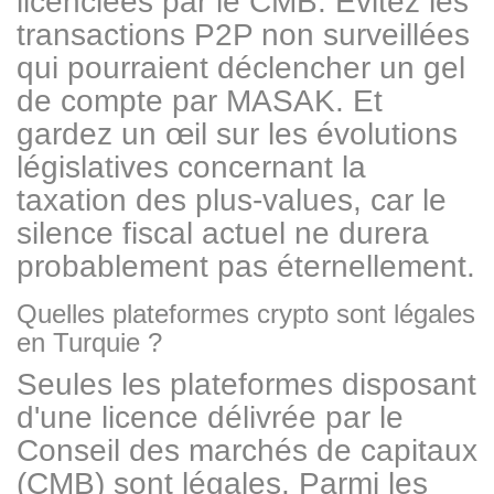
licenciées par le CMB. Évitez les
transactions P2P non surveillées
qui pourraient déclencher un gel
de compte par MASAK. Et
gardez un œil sur les évolutions
législatives concernant la
taxation des plus-values, car le
silence fiscal actuel ne durera
probablement pas éternellement.
Quelles plateformes crypto sont légales
en Turquie ?
Seules les plateformes disposant
d'une licence délivrée par le
Conseil des marchés de capitaux
(CMB) sont légales. Parmi les