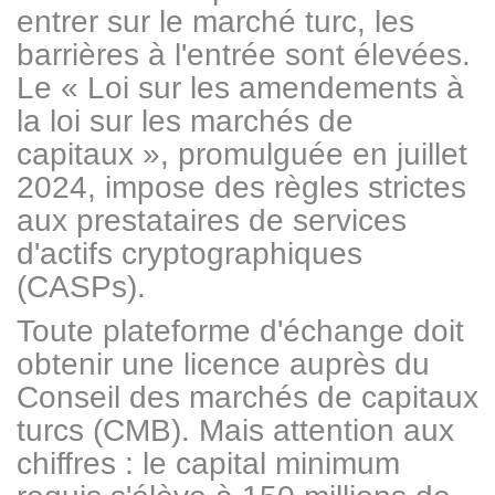
entrer sur le marché turc, les
barrières à l'entrée sont élevées.
Le « Loi sur les amendements à
la loi sur les marchés de
capitaux », promulguée en juillet
2024, impose des règles strictes
aux prestataires de services
d'actifs cryptographiques
(CASPs).
Toute plateforme d'échange doit
obtenir une licence auprès du
Conseil des marchés de capitaux
turcs (CMB). Mais attention aux
chiffres : le capital minimum