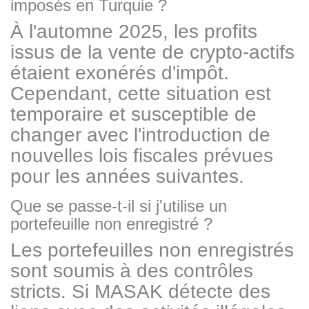
imposés en Turquie ?
À l'automne 2025, les profits
issus de la vente de crypto-actifs
étaient exonérés d'impôt.
Cependant, cette situation est
temporaire et susceptible de
changer avec l'introduction de
nouvelles lois fiscales prévues
pour les années suivantes.
Que se passe-t-il si j'utilise un
portefeuille non enregistré ?
Les portefeuilles non enregistrés
sont soumis à des contrôles
stricts. Si MASAK détecte des