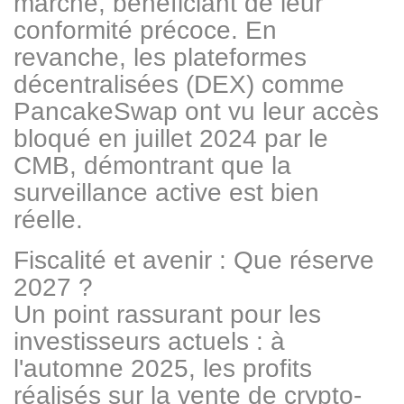
marché, bénéficiant de leur
conformité précoce. En
revanche, les plateformes
décentralisées (DEX) comme
PancakeSwap ont vu leur accès
bloqué en juillet 2024 par le
CMB, démontrant que la
surveillance active est bien
réelle.
Fiscalité et avenir : Que réserve
2027 ?
Un point rassurant pour les
investisseurs actuels : à
l'automne 2025, les profits
réalisés sur la vente de crypto-