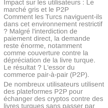
Impact sur les utilisateurs : Le
marché gris et le P2P
Comment les Turcs naviguent-ils
dans cet environnement restrictif
? Malgré l'interdiction de
paiement direct, la demande
reste énorme, notamment
comme couverture contre la
dépréciation de la livre turque.
Le résultat ? L'essor du
commerce pair-à-pair (P2P).
De nombreux utilisateurs utilisent
des plateformes P2P pour
échanger des cryptos contre des
livres turques sans passer par