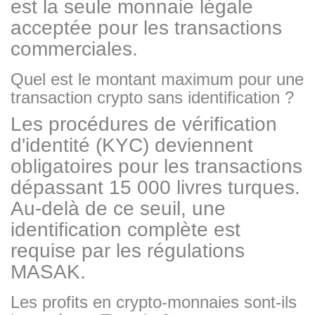
est la seule monnaie légale
acceptée pour les transactions
commerciales.
Quel est le montant maximum pour une
transaction crypto sans identification ?
Les procédures de vérification
d'identité (KYC) deviennent
obligatoires pour les transactions
dépassant 15 000 livres turques.
Au-delà de ce seuil, une
identification complète est
requise par les régulations
MASAK.
Les profits en crypto-monnaies sont-ils