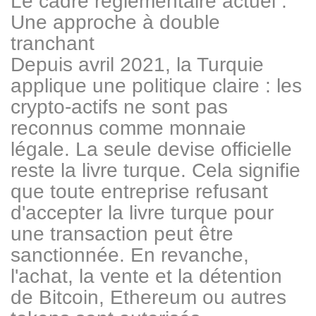
Le cadre réglementaire actuel :
Une approche à double
tranchant
Depuis avril 2021, la Turquie
applique une politique claire : les
crypto-actifs ne sont pas
reconnus comme monnaie
légale. La seule devise officielle
reste la livre turque. Cela signifie
que toute entreprise refusant
d'accepter la livre turque pour
une transaction peut être
sanctionnée. En revanche,
l'achat, la vente et la détention
de Bitcoin, Ethereum ou autres