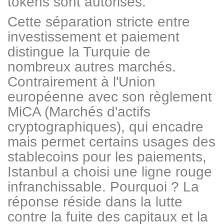
tokens sont autorisés.
Cette séparation stricte entre
investissement et paiement
distingue la Turquie de
nombreux autres marchés.
Contrairement à l'Union
européenne avec son règlement
MiCA (Marchés d'actifs
cryptographiques), qui encadre
mais permet certains usages des
stablecoins pour les paiements,
Istanbul a choisi une ligne rouge
infranchissable. Pourquoi ? La
réponse réside dans la lutte
contre la fuite des capitaux et la