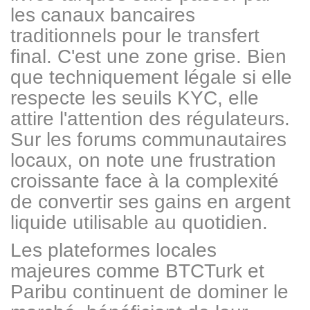
les canaux bancaires
traditionnels pour le transfert
final. C'est une zone grise. Bien
que techniquement légale si elle
respecte les seuils KYC, elle
attire l'attention des régulateurs.
Sur les forums communautaires
locaux, on note une frustration
croissante face à la complexité
de convertir ses gains en argent
liquide utilisable au quotidien.
Les plateformes locales
majeures comme BTCTurk et
Paribu continuent de dominer le