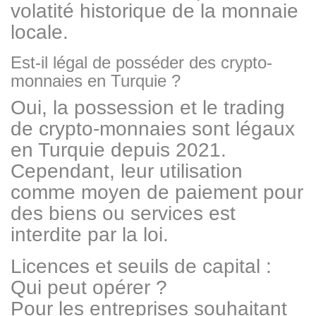
volatité historique de la monnaie
locale.
Est-il légal de posséder des crypto-
monnaies en Turquie ?
Oui, la possession et le trading
de crypto-monnaies sont légaux
en Turquie depuis 2021.
Cependant, leur utilisation
comme moyen de paiement pour
des biens ou services est
interdite par la loi.
Licences et seuils de capital :
Qui peut opérer ?
Pour les entreprises souhaitant