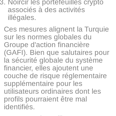
Noircir les portefeuilles crypto
associés à des activités
illégales.
Ces mesures alignent la Turquie
sur les normes globales du
Groupe d'action financière
(GAFI). Bien que salutaires pour
la sécurité globale du système
financier, elles ajoutent une
couche de risque réglementaire
supplémentaire pour les
utilisateurs ordinaires dont les
profils pourraient être mal
identifiés.