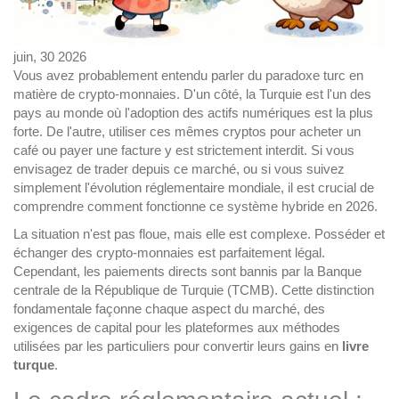
juin, 30 2026
Vous avez probablement entendu parler du paradoxe turc en
matière de crypto-monnaies. D'un côté, la Turquie est l'un des
pays au monde où l'adoption des actifs numériques est la plus
forte. De l'autre, utiliser ces mêmes cryptos pour acheter un
café ou payer une facture y est strictement interdit. Si vous
envisagez de trader depuis ce marché, ou si vous suivez
simplement l'évolution réglementaire mondiale, il est crucial de
comprendre comment fonctionne ce système hybride en 2026.
La situation n'est pas floue, mais elle est complexe. Posséder et
échanger des crypto-monnaies est parfaitement légal.
Cependant, les paiements directs sont bannis par la Banque
centrale de la République de Turquie (TCMB). Cette distinction
fondamentale façonne chaque aspect du marché, des
exigences de capital pour les plateformes aux méthodes
utilisées par les particuliers pour convertir leurs gains en
livre
turque
.