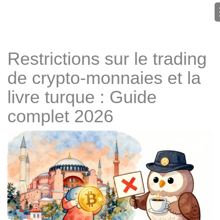
Restrictions sur le trading
de crypto-monnaies et la
livre turque : Guide
complet 2026