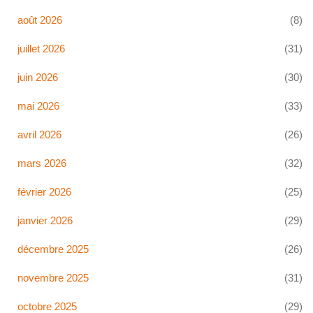
août 2026
(8)
juillet 2026
(31)
juin 2026
(30)
mai 2026
(33)
avril 2026
(26)
mars 2026
(32)
février 2026
(25)
janvier 2026
(29)
décembre 2025
(26)
novembre 2025
(31)
octobre 2025
(29)