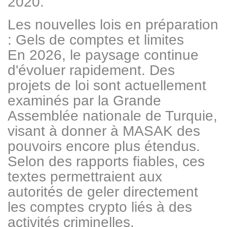
2020.
Les nouvelles lois en préparation
: Gels de comptes et limites
En 2026, le paysage continue
d'évoluer rapidement. Des
projets de loi sont actuellement
examinés par la Grande
Assemblée nationale de Turquie,
visant à donner à MASAK des
pouvoirs encore plus étendus.
Selon des rapports fiables, ces
textes permettraient aux
autorités de geler directement
les comptes crypto liés à des
activités criminelles.