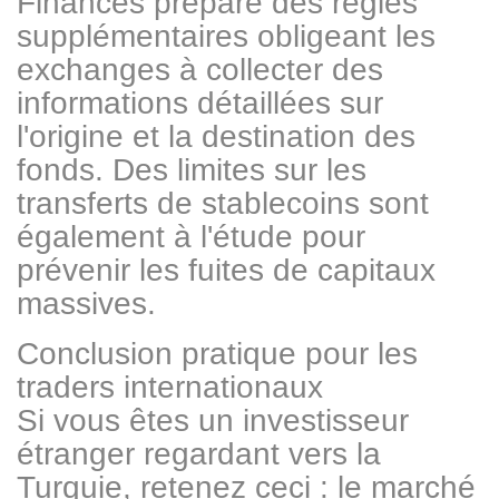
Finances prépare des règles
supplémentaires obligeant les
exchanges à collecter des
informations détaillées sur
l'origine et la destination des
fonds. Des limites sur les
transferts de stablecoins sont
également à l'étude pour
prévenir les fuites de capitaux
massives.
Conclusion pratique pour les
traders internationaux
Si vous êtes un investisseur
étranger regardant vers la
Turquie, retenez ceci : le marché