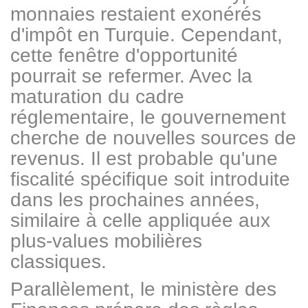
monnaies restaient exonérés
d'impôt en Turquie. Cependant,
cette fenêtre d'opportunité
pourrait se refermer. Avec la
maturation du cadre
réglementaire, le gouvernement
cherche de nouvelles sources de
revenus. Il est probable qu'une
fiscalité spécifique soit introduite
dans les prochaines années,
similaire à celle appliquée aux
plus-values mobilières
classiques.
Parallèlement, le ministère des