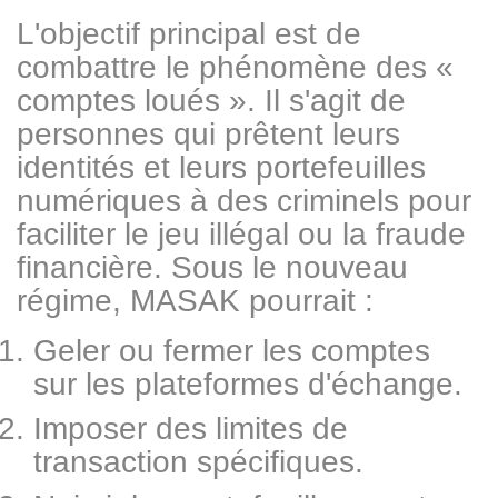
L'objectif principal est de
combattre le phénomène des «
comptes loués ». Il s'agit de
personnes qui prêtent leurs
identités et leurs portefeuilles
numériques à des criminels pour
faciliter le jeu illégal ou la fraude
financière. Sous le nouveau
régime, MASAK pourrait :
Geler ou fermer les comptes
sur les plateformes d'échange.
Imposer des limites de
transaction spécifiques.