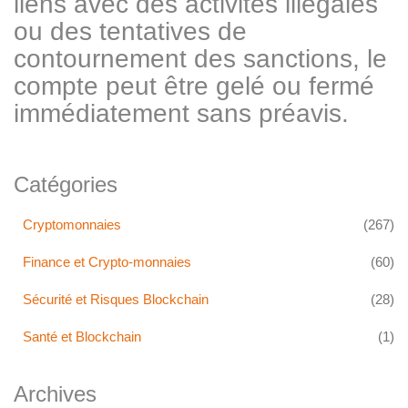
liens avec des activités illégales
ou des tentatives de
contournement des sanctions, le
compte peut être gelé ou fermé
immédiatement sans préavis.
Catégories
Cryptomonnaies
(267)
Finance et Crypto-monnaies
(60)
Sécurité et Risques Blockchain
(28)
Santé et Blockchain
(1)
Archives