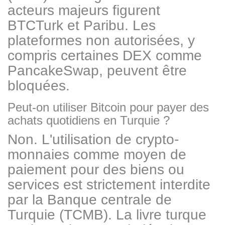
acteurs majeurs figurent
BTCTurk et Paribu. Les
plateformes non autorisées, y
compris certaines DEX comme
PancakeSwap, peuvent être
bloquées.
Peut-on utiliser Bitcoin pour payer des
achats quotidiens en Turquie ?
Non. L'utilisation de crypto-
monnaies comme moyen de
paiement pour des biens ou
services est strictement interdite
par la Banque centrale de
Turquie (TCMB). La livre turque