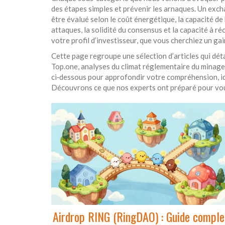
des étapes simples et prévenir les arnaques. Un exchan
être évalué selon le coût énergétique, la capacité de 
attaques, la solidité du consensus et la capacité à r
votre profil d’investisseur, que vous cherchiez un gai
Cette page regroupe une sélection d’articles qui dét
Top.one, analyses du climat réglementaire du minage 
ci‑dessous pour approfondir votre compréhension, ide
Découvrons ce que nos experts ont préparé pour vo
Airdrop RING (RingDAO) : Guide comple