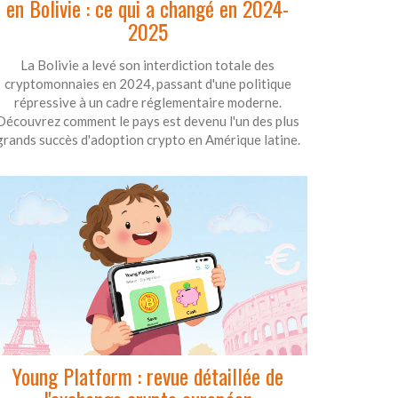
en Bolivie : ce qui a changé en 2024-
2025
La Bolivie a levé son interdiction totale des
cryptomonnaies en 2024, passant d'une politique
répressive à un cadre réglementaire moderne.
Découvrez comment le pays est devenu l'un des plus
grands succès d'adoption crypto en Amérique latine.
Young Platform : revue détaillée de