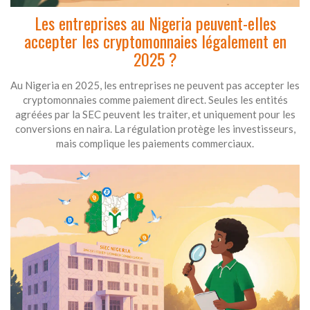
Les entreprises au Nigeria peuvent-elles
accepter les cryptomonnaies légalement en
2025 ?
Au Nigeria en 2025, les entreprises ne peuvent pas accepter les
cryptomonnaies comme paiement direct. Seules les entités
agréées par la SEC peuvent les traiter, et uniquement pour les
conversions en naira. La régulation protège les investisseurs,
mais complique les paiements commerciaux.