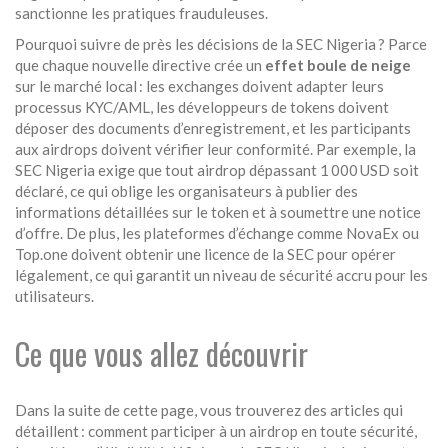
sanctionne les pratiques frauduleuses.
Pourquoi suivre de près les décisions de la SEC Nigeria ? Parce
que chaque nouvelle directive crée un
effet boule de neige
sur le marché local : les exchanges doivent adapter leurs
processus KYC/AML, les développeurs de tokens doivent
déposer des documents d’enregistrement, et les participants
aux airdrops doivent vérifier leur conformité. Par exemple, la
SEC Nigeria exige que tout airdrop dépassant 1 000 USD soit
déclaré, ce qui oblige les organisateurs à publier des
informations détaillées sur le token et à soumettre une notice
d’offre. De plus, les plateformes d’échange comme NovaEx ou
Top.one doivent obtenir une licence de la SEC pour opérer
légalement, ce qui garantit un niveau de sécurité accru pour les
utilisateurs.
Ce que vous allez découvrir
Dans la suite de cette page, vous trouverez des articles qui
détaillent : comment participer à un airdrop en toute sécurité,