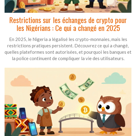
Restrictions sur les échanges de crypto pour
les Nigérians : Ce qui a changé en 2025
En 2025, le Nigeria a légalisé les crypto-monnaies, mais les
restrictions pratiques persistent. Découvrez ce qui a changé,
quelles plateformes sont autorisées, et pourquoi les banques et
la police continuent de compliquer la vie des utilisateurs.