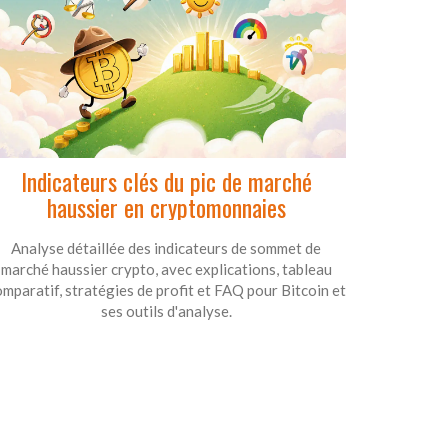
Indicateurs clés du pic de marché
haussier en cryptomonnaies
Analyse détaillée des indicateurs de sommet de
marché haussier crypto, avec explications, tableau
mparatif, stratégies de profit et FAQ pour Bitcoin et
ses outils d'analyse.