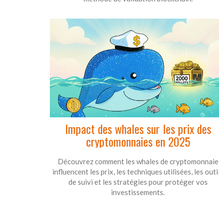
Impact des whales sur les prix des
cryptomonnaies en 2025
Découvrez comment les whales de cryptomonnaie
influencent les prix, les techniques utilisées, les outi
de suivi et les stratégies pour protéger vos
investissements.