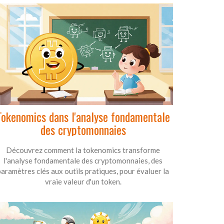
Tokenomics dans l'analyse fondamentale
des cryptomonnaies
Découvrez comment la tokenomics transforme
l'analyse fondamentale des cryptomonnaies, des
paramètres clés aux outils pratiques, pour évaluer la
vraie valeur d'un token.