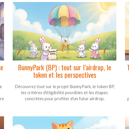
ée
BunnyPark (BP) : tout sur l’airdrop, le
token et les perspectives
e
Découvrez tout sur le projet BunnyPark, le token BP,
les critères d'éligibilité possibles et les étapes
tre
concrètes pour profiter d'un futur airdrop.