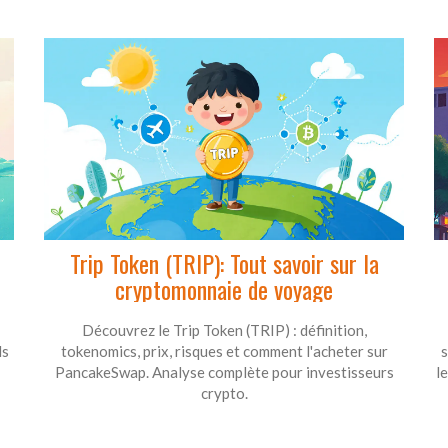
Trip Token (TRIP): Tout savoir sur la
cryptomonnaie de voyage
Découvrez le Trip Token (TRIP) : définition,
ls
tokenomics, prix, risques et comment l'acheter sur
s
PancakeSwap. Analyse complète pour investisseurs
l
crypto.