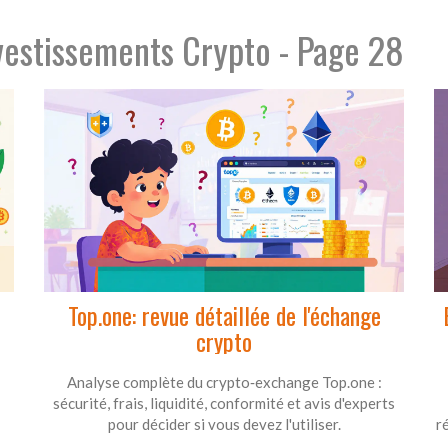
vestissements Crypto - Page 28
Top.one: revue détaillée de l'échange
crypto
Analyse complète du crypto‑exchange Top.one :
sécurité, frais, liquidité, conformité et avis d'experts
pour décider si vous devez l'utiliser.
r