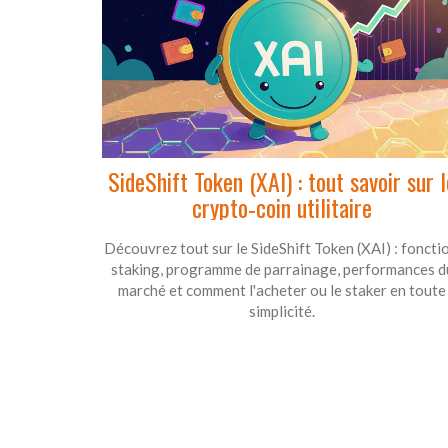
SideShift Token (XAI) : tout savoir sur l
crypto‑coin utilitaire
Découvrez tout sur le SideShift Token (XAI) : fonctio
staking, programme de parrainage, performances d
marché et comment l'acheter ou le staker en toute
simplicité.